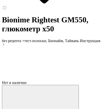
Bionime Rightest GM550,
глюкометр
x50
без рецепта
+тест-полоски, Бионайм, Тайвань
Инструкция
Нет в наличии