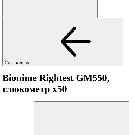
Скрыть карту
Bionime Rightest GM550,
глюкометр
x50