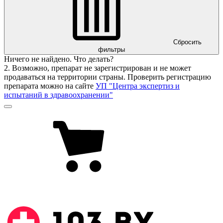
Сбросить
фильтры
Ничего не найдено. Что делать?
2. Возможно, препарат не зарегистрирован и не может
продаваться на территории страны. Проверить регистрацию
препарата можно на сайте
УП "Центра экспертиз и
испытаний в здравоохранении"