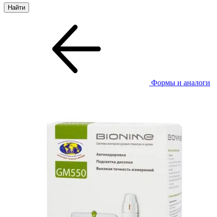
Формы и аналоги