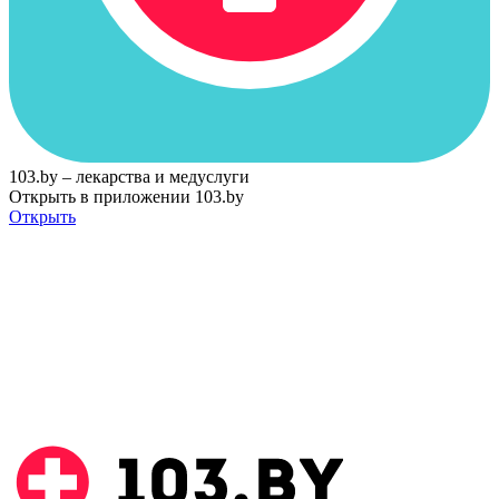
103.by – лекарства и медуслуги
Открыть в приложении 103.by
Открыть