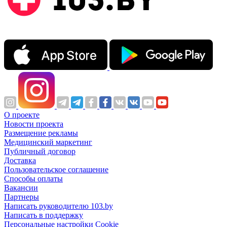
О проекте
Новости проекта
Размещение рекламы
Медицинский маркетинг
Публичный договор
Доставка
Пользовательское соглашение
Способы оплаты
Вакансии
Партнеры
Написать руководителю 103.by
Написать в поддержку
Персональные настройки Cookie