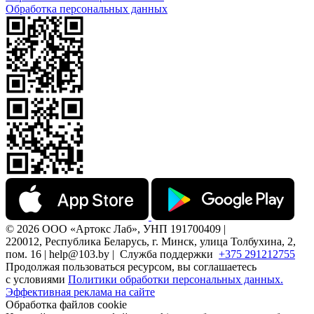
Обработка персональных данных
© 2026 ООО «Артокс Лаб», УНП 191700409 |
220012, Республика Беларусь, г. Минск, улица Толбухина, 2,
пом. 16 | help@103.by |
Служба поддержки
+375 291212755
Продолжая пользоваться ресурсом, вы соглашаетесь
с условиями
Политики обработки персональных данных.
Эффективная реклама на сайте
Обработка файлов cookie