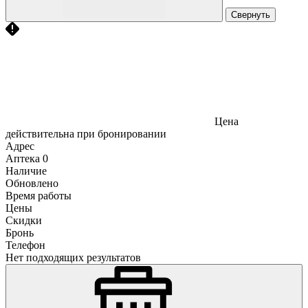
Свернуть
Цена
действительна при бронировании
Адрес
Аптека
0
Наличие
Обновлено
Время работы
Цены
Скидки
Бронь
Телефон
Нет подходящих результатов