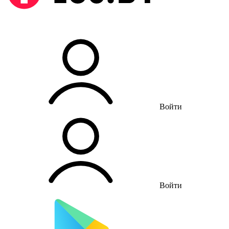
Войти
Войти