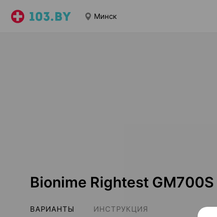
Минск
Bionime Rightest GM700S
ВАРИАНТЫ
ИНСТРУКЦИЯ