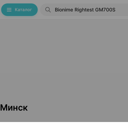
Каталог
 Минск