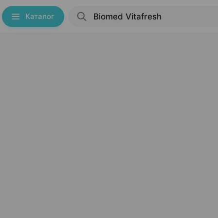
Каталог