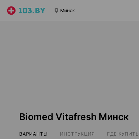
Минск
Biomed Vitafresh Минск
ВАРИАНТЫ
ИНСТРУКЦИЯ
ГДЕ КУПИТЬ