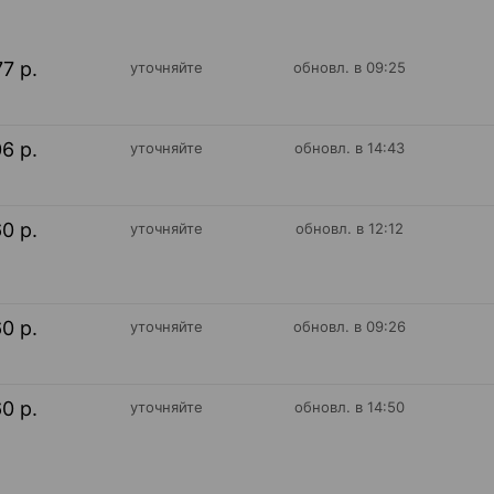
77 р.
уточняйте
обновл. в 09:25
06 р.
уточняйте
обновл. в 14:43
60 р.
уточняйте
обновл. в 12:12
60 р.
уточняйте
обновл. в 09:26
60 р.
уточняйте
обновл. в 14:50