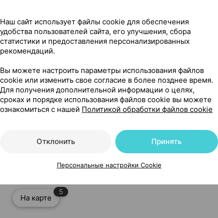
рта, 250 мл ×1, Капелла Россия
Наш сайт использует файлы cookie для обеспечения
удобства пользователей сайта, его улучшения, сбора
статистики и предоставления персонализированных
рекомендаций.
Вы можете настроить параметры использования файлов
cookie или изменить свое согласие в более позднее время.
Для получения дополнительной информации о целях,
сроках и порядке использования файлов cookie вы можете
ознакомиться с нашей
Политикой обработки файлов cookie
ти рта, 250 мл ×1, Капелла Россия
Отклонить
Принять
Персональные настройки Cookie
5
На карте