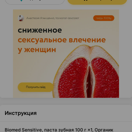
Инструкция
Biomed Sensitive, паста зубная 100 г ×1, Органик