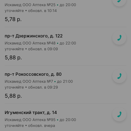
Искамед ООО Аптека №25
до 20:00
уточняйте
обновл. в 10:14
5,78 р.
пр-т Дзержинского, д. 122
Искамед ООО Аптека №48
до 22:00
уточняйте
обновл. в 09:09
5,88 р.
пр-т Рокоссовского, д. 80
Искамед ООО Аптека №7
до 21:00
уточняйте
обновл. в 09:29
5,88 р.
Игуменский тракт, д. 14
Искамед ООО Аптека №95
до 20:00
уточняйте
обновл. вчера