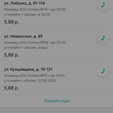
ул. Лобанка, д. 81-114
Искамед ООО Аптека №45
до 20:00
уточняйте
обновл. в 09:25
5,88 р.
ул. Неманская, д. 85
Искамед ООО Аптека №59
до 20:00
уточняйте
обновл. вчера
5,88 р.
ул. Кунцевщина, д. 19-121
Искамед ООО Аптека №31
до 19:00
уточняйте
обновл. 07.08.2026
5,88 р.
Показать еще