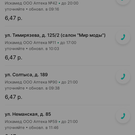
Искамед ООО Аптека №42
до 20:00
уточняйте
обновл. в 09:16
6,47 р.
ул. Тимирязева, д. 125/2 (салон "Мир моды")
Искамед ООО Аптека №11
до 17:00
уточняйте
обновл. в 10:03
6,47 р.
ул. Солтыса, д. 189
Искамед ООО Аптека №90
до 21:00
уточняйте
обновл. в 09:38
6,47 р.
ул. Неманская, д. 85
Искамед ООО Аптека №59
до 21:00
уточняйте
обновл. в 11:46