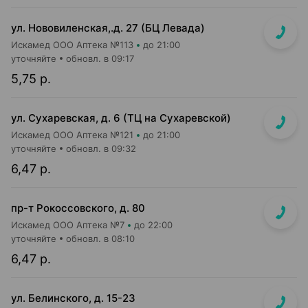
ул. Нововиленская,.д. 27 (БЦ Левада)
Искамед ООО Аптека №113
до 21:00
уточняйте
обновл. в 09:17
5,75 р.
ул. Сухаревская, д. 6 (ТЦ на Сухаревской)
Искамед ООО Аптека №121
до 21:00
уточняйте
обновл. в 09:32
6,47 р.
пр-т Рокоссовского, д. 80
Искамед ООО Аптека №7
до 22:00
уточняйте
обновл. в 08:10
6,47 р.
ул. Белинского, д. 15-23