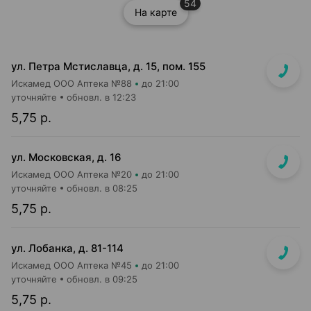
54
На карте
ул. Петра Мстиславца, д. 15, пом. 155
Искамед ООО Аптека №88
до 21:00
уточняйте
обновл. в 12:23
5,75 р.
ул. Московская, д. 16
Искамед ООО Аптека №20
до 21:00
уточняйте
обновл. в 08:25
5,75 р.
ул. Лобанка, д. 81-114
Искамед ООО Аптека №45
до 21:00
уточняйте
обновл. в 09:25
5,75 р.