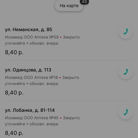
46
На карте
ул. Неманская, д. 85
Искамед ООО Аптека №59
Закрыто
уточняйте
обновл. вчера
8,40 р.
ул. Одинцова, д. 113
Искамед ООО Аптека №18
Закрыто
уточняйте
обновл. вчера
8,40 р.
ул. Лобанка, д. 81-114
Искамед ООО Аптека №45
Закрыто
уточняйте
обновл. вчера
8,40 р.