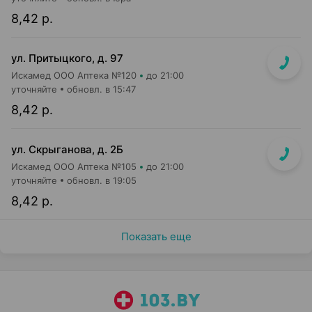
8,42 р.
ул. Притыцкого, д. 97
Искамед ООО Аптека №120
до 21:00
уточняйте
обновл. в 15:47
8,42 р.
ул. Скрыганова, д. 2Б
Искамед ООО Аптека №105
до 21:00
уточняйте
обновл. в 19:05
8,42 р.
Показать еще