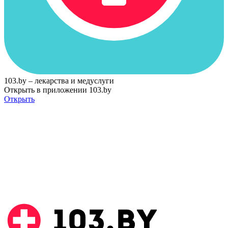
103.by – лекарства и медуслуги
Открыть в приложении 103.by
Открыть