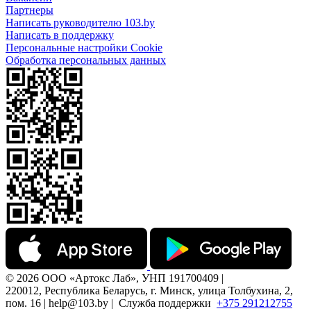
Партнеры
Написать руководителю 103.by
Написать в поддержку
Персональные настройки Cookie
Обработка персональных данных
© 2026 ООО «Артокс Лаб», УНП 191700409 |
220012, Республика Беларусь, г. Минск, улица Толбухина, 2,
пом. 16 | help@103.by |
Служба поддержки
+375 291212755