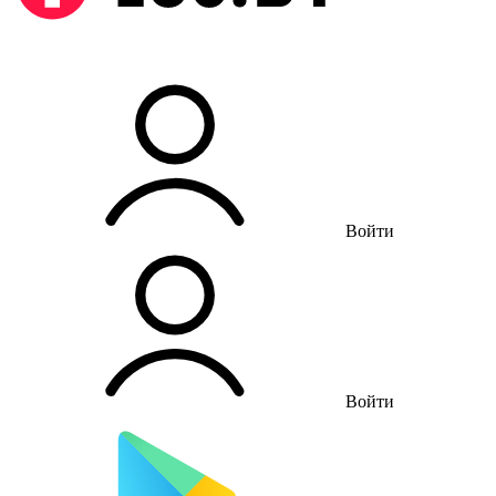
Войти
Войти