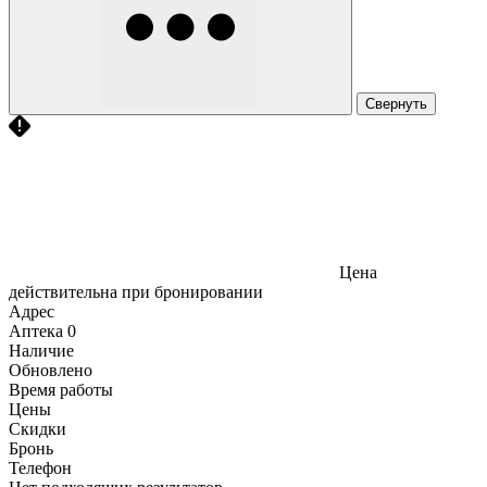
Свернуть
Цена
действительна при бронировании
Адрес
Аптека
0
Наличие
Обновлено
Время работы
Цены
Скидки
Бронь
Телефон