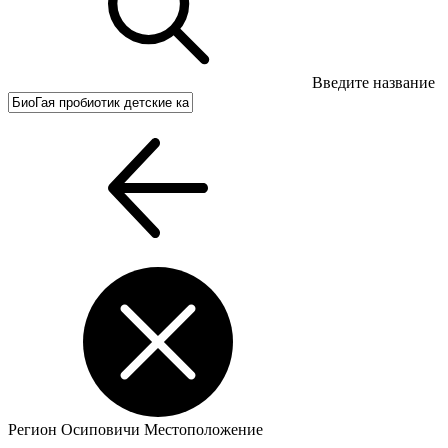
Введите название
Регион
Осиповичи
Местоположение