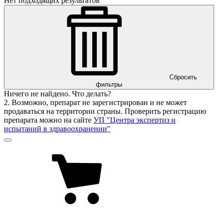
Нет подходящих результатов
Сбросить
фильтры
Ничего не найдено. Что делать?
2. Возможно, препарат не зарегистрирован и не может
продаваться на территории страны. Проверить регистрацию
препарата можно на сайте
УП "Центра экспертиз и
испытаний в здравоохранении"