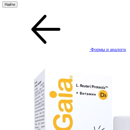
Формы и аналоги