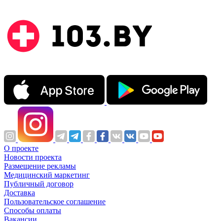
О проекте
Новости проекта
Размещение рекламы
Медицинский маркетинг
Публичный договор
Доставка
Пользовательское соглашение
Способы оплаты
Вакансии