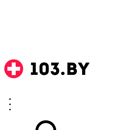
Поиск
Аптеки
Инструкции