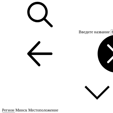
Введите название
Регион
Минск
Местоположение