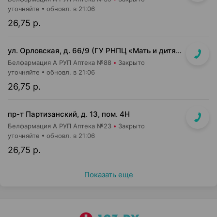
уточняйте
обновл. в 21:06
26,75 р.
ул. Орловская, д. 66/9 (ГУ РНПЦ «Мать и дитя», корп. 9, 2-й этаж)
Белфармация А РУП Аптека №88
Закрыто
уточняйте
обновл. в 21:06
26,75 р.
пр-т Партизанский, д. 13, пом. 4Н
Белфармация А РУП Аптека №23
Закрыто
уточняйте
обновл. в 21:06
26,75 р.
Показать еще