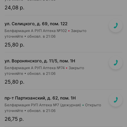
24,08 р.
ул. Селицкого, д. 69, пом. 122
Белфармация А РУП Аптека №102
Закрыто
уточняйте
обновл. в 21:06
25,80 р.
ул. Воронянского, д. 11/5, пом. 1Н
Белфармация А РУП Аптека №74
Закрыто
уточняйте
обновл. в 21:06
25,80 р.
пр-т Партизанский, д. 62, пом. 1Н
Белфармация РУП Аптека №7 (дежурная)
Открыто
уточняйте
обновл. в 21:06
26,75 р.