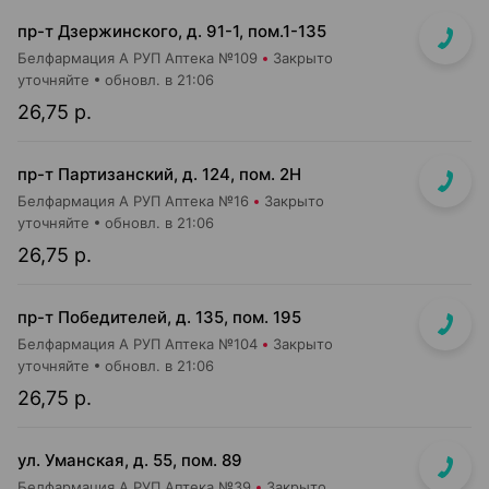
пр-т Дзержинского, д. 91-1, пом.1-135
Белфармация А РУП Аптека №109
Закрыто
уточняйте
обновл. в 21:06
26,75 р.
пр-т Партизанский, д. 124, пом. 2Н
Белфармация А РУП Аптека №16
Закрыто
уточняйте
обновл. в 21:06
26,75 р.
пр-т Победителей, д. 135, пом. 195
Белфармация А РУП Аптека №104
Закрыто
уточняйте
обновл. в 21:06
26,75 р.
ул. Уманская, д. 55, пом. 89
Белфармация А РУП Аптека №39
Закрыто