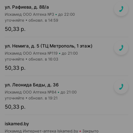
ул. Рафиева, д. 88/а
Искамед ООО Аптека №3
до 22:00
уточняйте
обновл. в 14:59
50,33 р.
ул. Немига, д. 5 (ТЦ Метрополь, 1 этаж)
Искамед ООО Аптека №119
до 21:00
уточняйте
обновл. в 16:03
50,33 р.
ул. Леонида Беды, д. 36
Искамед ООО Аптека №84
до 21:00
уточняйте
обновл. в 19:21
50,33 р.
iskamed.by
Искамед Интернет-аптека Iskamed.by
Закрыто