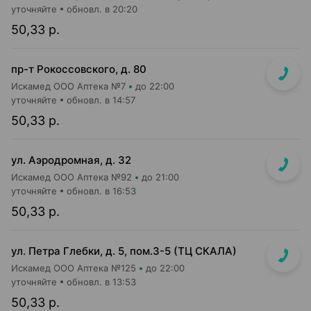
уточняйте
обновл. в 20:20
50,33 р.
пр-т Рокоссовского, д. 80
Искамед ООО Аптека №7
до 22:00
уточняйте
обновл. в 14:57
50,33 р.
ул. Аэродромная, д. 32
Искамед ООО Аптека №92
до 21:00
уточняйте
обновл. в 16:53
50,33 р.
ул. Петра Глебки, д. 5, пом.3-5 (ТЦ СКАЛА)
Искамед ООО Аптека №125
до 22:00
уточняйте
обновл. в 13:53
50,33 р.