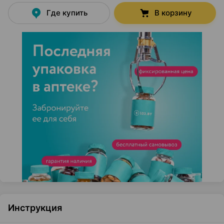
Где купить
В корзину
Инструкция