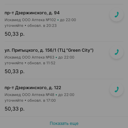
пр-т Дзержинского, д. 94
Искамед ООО Аптека №102
до 22:00
уточняйте
обновл. в 20:23
50,33 р.
ул. Притыцкого, д. 156/1 (ТЦ "Green City")
Искамед ООО Аптека №63
до 22:00
уточняйте
обновл. в 11:52
50,33 р.
пр-т Дзержинского, д. 122
Искамед ООО Аптека №48
до 22:00
уточняйте
обновл. в 17:00
50,33 р.
Показать еще