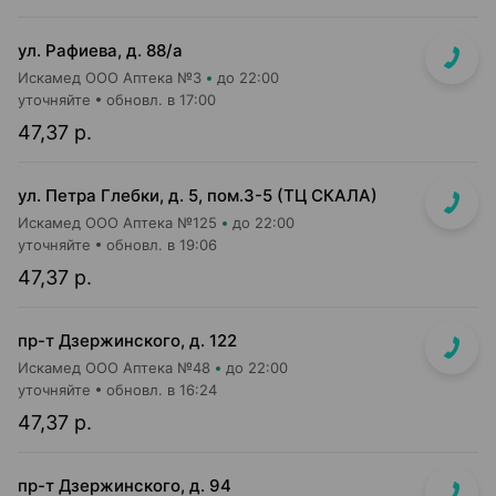
ул. Рафиева, д. 88/а
Искамед ООО Аптека №3
до 22:00
уточняйте
обновл. в 17:00
47,37 р.
ул. Петра Глебки, д. 5, пом.3-5 (ТЦ СКАЛА)
Искамед ООО Аптека №125
до 22:00
уточняйте
обновл. в 19:06
47,37 р.
пр-т Дзержинского, д. 122
Искамед ООО Аптека №48
до 22:00
уточняйте
обновл. в 16:24
47,37 р.
пр-т Дзержинского, д. 94