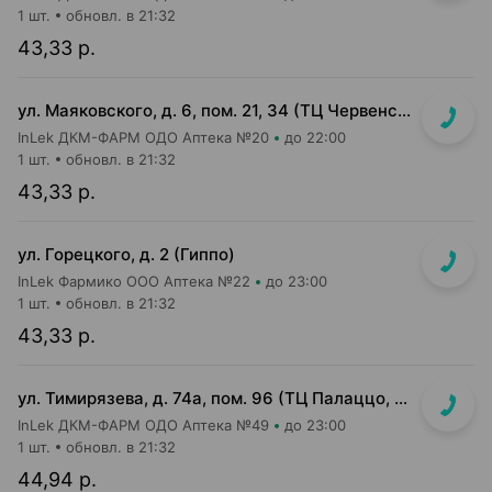
1 шт.
обновл. в 21:32
43,33 р.
ул. Маяковского, д. 6, пом. 21, 34 (ТЦ Червенский, 1 этаж)
InLek ДКМ-ФАРМ ОДО Аптека №20
до 22:00
1 шт.
обновл. в 21:32
43,33 р.
ул. Горецкого, д. 2 (Гиппо)
InLek Фармико ООО Аптека №22
до 23:00
1 шт.
обновл. в 21:32
43,33 р.
ул. Тимирязева, д. 74а, пом. 96 (ТЦ Палаццо, 1 этаж, главный вход)
InLek ДКМ-ФАРМ ОДО Аптека №49
до 23:00
1 шт.
обновл. в 21:32
44,94 р.