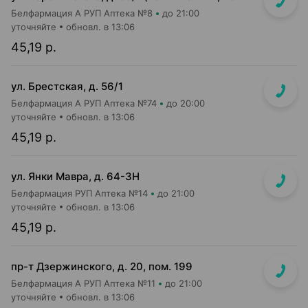
Белфармация А РУП Аптека №8
до 21:00
уточняйте
обновл. в 13:06
45,19 р.
ул. Брестская, д. 56/1
Белфармация А РУП Аптека №74
до 20:00
уточняйте
обновл. в 13:06
45,19 р.
ул. Янки Мавра, д. 64-3Н
Белфармация РУП Аптека №14
до 21:00
уточняйте
обновл. в 13:06
45,19 р.
пр-т Дзержинского, д. 20, пом. 199
Белфармация А РУП Аптека №11
до 21:00
уточняйте
обновл. в 13:06