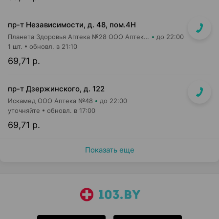
пр-т Независимости, д. 48, пом.4Н
Планета Здоровья Аптека №28 ООО Аптека №1
до 22:00
1 шт.
обновл. в 21:10
69,71 р.
пр-т Дзержинского, д. 122
Искамед ООО Аптека №48
до 22:00
уточняйте
обновл. в 17:00
69,71 р.
Показать еще