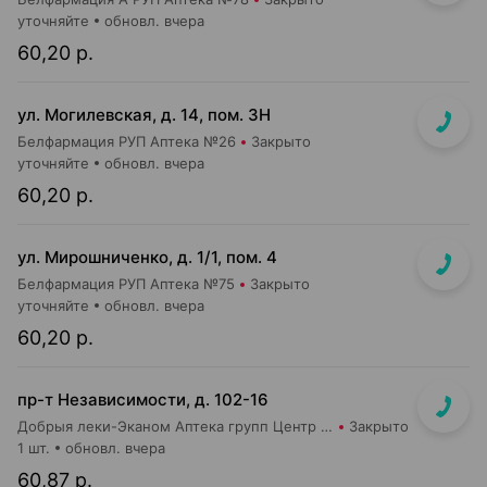
уточняйте
обновл. вчера
60,20 р.
ул. Могилевская, д. 14, пом. 3Н
Белфармация РУП Аптека №26
Закрыто
уточняйте
обновл. вчера
60,20 р.
ул. Мирошниченко, д. 1/1, пом. 4
Белфармация РУП Аптека №75
Закрыто
уточняйте
обновл. вчера
60,20 р.
пр-т Независимости, д. 102-16
Добрыя леки-Эканом Аптека групп Центр ООО Аптека №19
Закрыто
1 шт.
обновл. вчера
60,87 р.