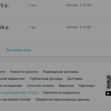
25 р.
2 шт.
обновл. в 12:08
58 р.
1 шт.
обновл. в 12:08
Показать еще
кте
Новости проекта
Размещение рекламы
ский маркетинг
Публичный договор
Доставка
е соглашение
Способы оплаты
Вакансии
Партнеры
ть руководителю 103.by
Написать в поддержку
 настройки Cookie
Обработка персональных данных