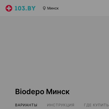
Минск
Biodepo Минск
ВАРИАНТЫ
ИНСТРУКЦИЯ
ГДЕ КУПИТЬ