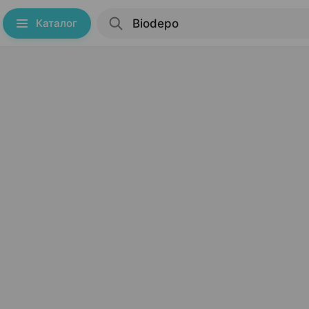
Каталог