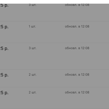
25 р.
3 шт.
обновл. в 12:08
25 р.
1 шт.
обновл. в 12:08
25 р.
3 шт.
обновл. в 12:08
25 р.
2 шт.
обновл. в 12:08
25 р.
2 шт.
обновл. в 12:08