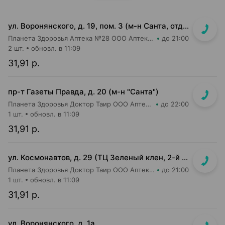
ул. Воронянского, д. 19, пом. 3 (м-н Санта, отдельный вход)
Планета Здоровья Аптека №28 ООО Аптека №9
до 21:00
2 шт.
обновл. в 11:09
31,91 р.
пр-т Газеты Правда, д. 20 (м-н "Санта")
Планета Здоровья Доктор Таир ООО Аптека №11
до 22:00
1 шт.
обновл. в 11:09
31,91 р.
ул. Космонавтов, д. 29 (ТЦ Зеленый клен, 2-й этаж)
Планета Здоровья Доктор Таир ООО Аптека №6
до 21:00
1 шт.
обновл. в 11:09
31,91 р.
ул. Воронянского, д. 1а