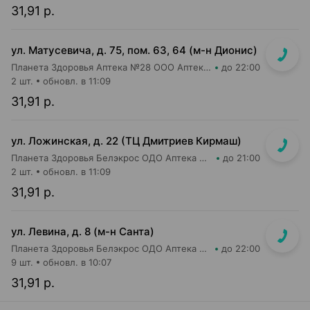
31,91 р.
ул. Матусевича, д. 75, пом. 63, 64 (м-н Дионис)
Планета Здоровья Аптека №28 ООО Аптека №4
до 22:00
2 шт.
обновл. в 11:09
31,91 р.
ул. Ложинская, д. 22 (ТЦ Дмитриев Кирмаш)
Планета Здоровья Белэкрос ОДО Аптека №3
до 21:00
2 шт.
обновл. в 11:09
31,91 р.
ул. Левина, д. 8 (м-н Санта)
Планета Здоровья Белэкрос ОДО Аптека №5
до 22:00
9 шт.
обновл. в 10:07
31,91 р.