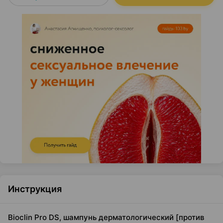
Инструкция
Bioclin Pro DS, шампунь дерматологический [против