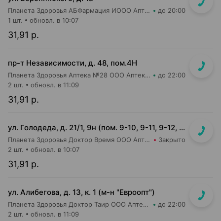
Планета Здоровья АБФармация ИООО Аптека №15
до 20:00
1 шт.
обновл. в 10:07
31,91 р.
пр-т Независимости, д. 48, пом.4Н
Планета Здоровья Аптека №28 ООО Аптека №1
до 22:00
2 шт.
обновл. в 11:09
31,91 р.
ул. Голодеда, д. 21/1, 9н (пом. 9-10, 9-11, 9-12, 9-13, 9-14, 9-15, 9-16)
Планета Здоровья Доктор Время ООО Аптека №8
Закрыто
2 шт.
обновл. в 10:07
31,91 р.
ул. Алибегова, д. 13, к. 1 (м-н "Евроопт")
Планета Здоровья Доктор Таир ООО Аптека №1
до 22:00
2 шт.
обновл. в 11:09