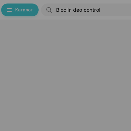
Каталог