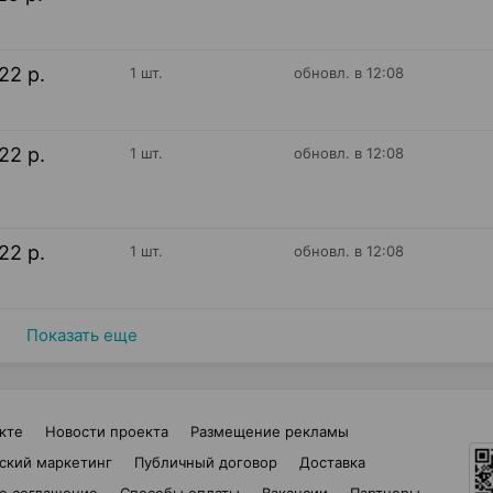
22 р.
1 шт.
обновл. в 12:08
22 р.
1 шт.
обновл. в 12:08
22 р.
1 шт.
обновл. в 12:08
Показать еще
кте
Новости проекта
Размещение рекламы
ский маркетинг
Публичный договор
Доставка