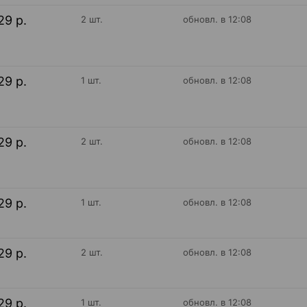
29 р.
2 шт.
обновл. в 12:08
29 р.
1 шт.
обновл. в 12:08
29 р.
2 шт.
обновл. в 12:08
29 р.
1 шт.
обновл. в 12:08
29 р.
2 шт.
обновл. в 12:08
29 р.
1 шт.
обновл. в 12:08