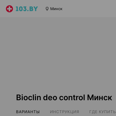
Минск
Bioclin deo control Минск
ВАРИАНТЫ
ИНСТРУКЦИЯ
ГДЕ КУПИТЬ