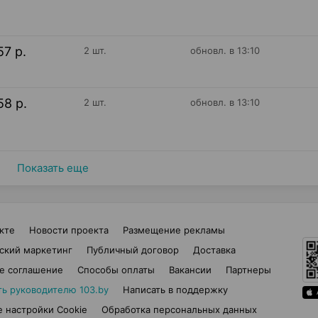
57 р.
2 шт.
обновл. в 13:10
58 р.
2 шт.
обновл. в 13:10
Показать еще
кте
Новости проекта
Размещение рекламы
ский маркетинг
Публичный договор
Доставка
е соглашение
Способы оплаты
Вакансии
Партнеры
ть руководителю 103.by
Написать в поддержку
 настройки Cookie
Обработка персональных данных