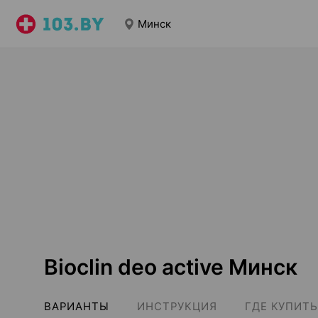
Минск
Bioclin deo active Минск
ВАРИАНТЫ
ИНСТРУКЦИЯ
ГДЕ КУПИТЬ