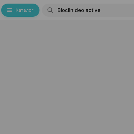
Каталог