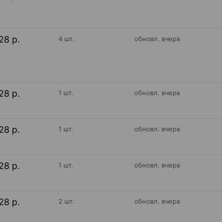
28 р.
4 шт.
обновл. вчера
28 р.
1 шт.
обновл. вчера
28 р.
1 шт.
обновл. вчера
28 р.
1 шт.
обновл. вчера
28 р.
2 шт.
обновл. вчера