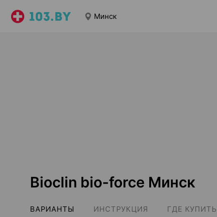
Минск
Bioclin bio-force Минск
ВАРИАНТЫ
ИНСТРУКЦИЯ
ГДЕ КУПИТЬ