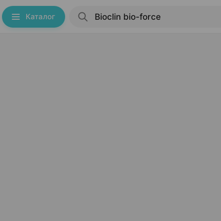
Каталог