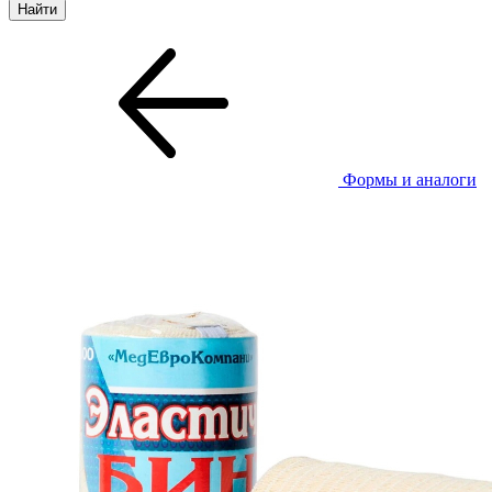
Формы и аналоги