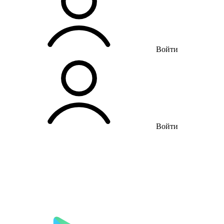
Войти
Войти