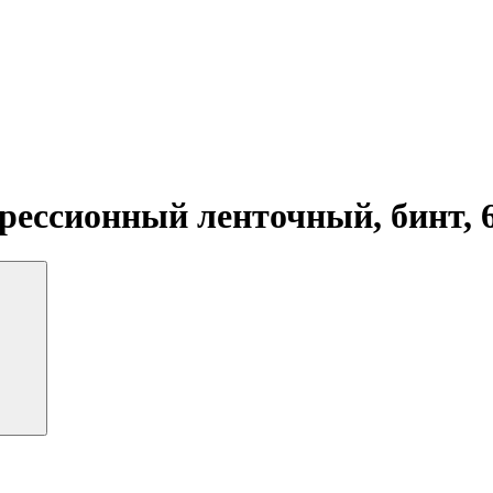
рессионный ленточный, бинт, 6