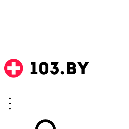
Поиск
Аптеки
Инструкции