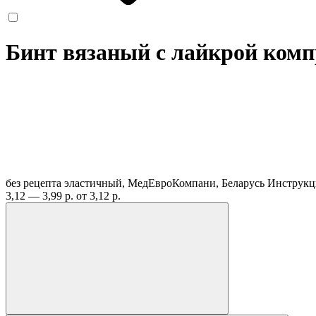
Бинт вязаный с лайкрой комп
без рецепта
эластичный, МедЕвроКомпани, Беларусь
Инструкц
3,12 — 3,99 р.
от 3,12 р.