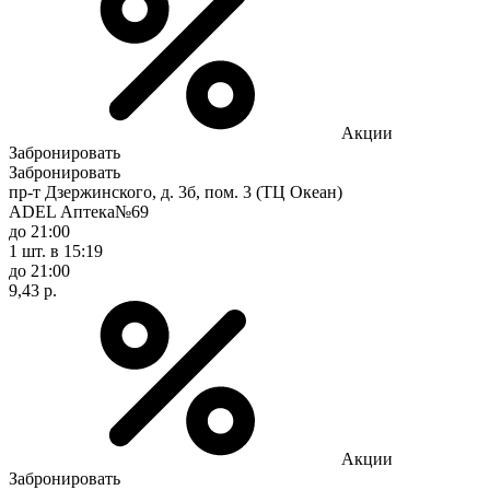
Акции
Забронировать
Забронировать
пр-т Дзержинского, д. 3б, пом. 3 (ТЦ Океан)
ADEL Аптека№69
до 21:00
1 шт.
в 15:19
до 21:00
9,43 р.
Акции
Забронировать