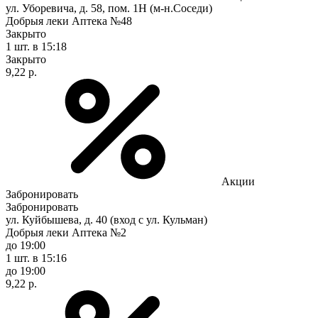
ул. Уборевича, д. 58, пом. 1Н (м-н.Соседи)
Добрыя леки Аптека №48
Закрыто
1 шт.
в 15:18
Закрыто
9,22 р.
Акции
Забронировать
Забронировать
ул. Куйбышева, д. 40 (вход с ул. Кульман)
Добрыя леки Аптека №2
до 19:00
1 шт.
в 15:16
до 19:00
9,22 р.