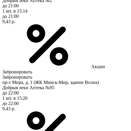
Добрыя леки Аптека №2
до 21:00
1 шт.
в 15:14
до 21:00
9,43 р.
Акции
Забронировать
Забронировать
пр-т Мира, д. 1 (ЖК Минск-Мир, здание Волна)
Добрыя леки Аптека №95
до 22:00
1 шт.
в 15:20
до 22:00
9,43 р.