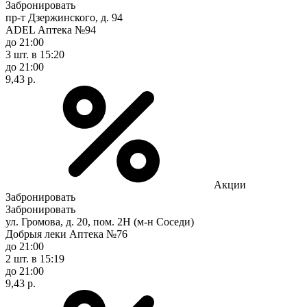
Забронировать
пр-т Дзержинского, д. 94
ADEL Аптека №94
до 21:00
3 шт.
в 15:20
до 21:00
9,43 р.
Акции
Забронировать
Забронировать
ул. Громова, д. 20, пом. 2Н (м-н Соседи)
Добрыя леки Аптека №76
до 21:00
2 шт.
в 15:19
до 21:00
9,43 р.