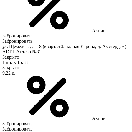
Акции
Забронировать
Забронировать
ул. Щемелева, д. 18 (квартал Западная Европа, д. Амстердам)
ADEL Аптека №31
Закрыто
1 шт.
в 15:18
Закрыто
9,22 р.
Акции
Забронировать
Забронировать