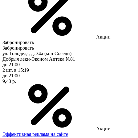
Акции
Забронировать
Забронировать
ул. Голодеда, д. 34а (м-н Соседи)
Добрыя леки-Эконом Аптека №81
до 21:00
2 шт.
в 15:19
до 21:00
9,43 р.
Акции
Эффективная реклама на сайте