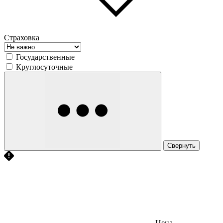
Страховка
Государственные
Круглосуточные
Свернуть
Цена