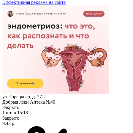
Эффективная реклама на сайте
ул. Горецкого, д. 27-2
Добрыя леки Аптека №40
Закрыто
1 шт.
в 15:18
Закрыто
9,43 р.