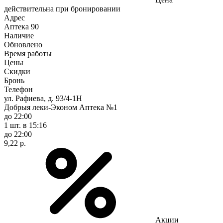
действительна при бронировании
Адрес
Аптека
90
Наличие
Обновлено
Время работы
Цены
Скидки
Бронь
Телефон
ул. Рафиева, д. 93/4-1Н
Добрыя леки-Эконом Аптека №1
до 22:00
1 шт.
в 15:16
до 22:00
9,22 р.
Акции