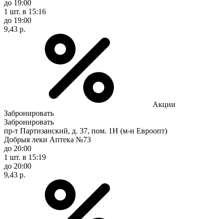
до 19:00
1 шт.
в 15:16
до 19:00
9,43 р.
Акции
Забронировать
Забронировать
пр-т Партизанский, д. 37, пом. 1Н (м-н Евроопт)
Добрыя леки Аптека №73
до 20:00
1 шт.
в 15:19
до 20:00
9,43 р.