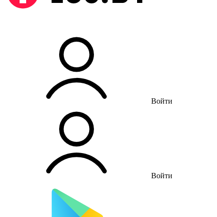
Войти
Войти