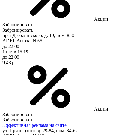
Акции
Забронировать
Забронировать
пр-т Дзержинского, д. 19, пом. 850
ADEL Аптека №65
до 22:00
1 шт.
в 15:19
до 22:00
9,43 р.
Акции
Забронировать
Забронировать
Эффективная реклама на сайте
ул. Притыцкого, д. 29-84, пом. 84-62