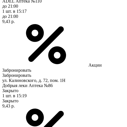
ADEL Аптека №110
до 21:00
1 шт.
в 15:17
до 21:00
9,43 р.
Акции
Забронировать
Забронировать
ул. Калиновского, д. 72, пом. 1Н
Добрыя леки Аптека №86
Закрыто
1 шт.
в 15:19
Закрыто
9,43 р.