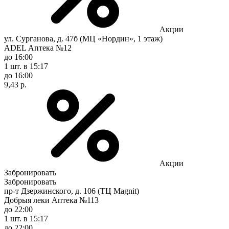
Акции
ул. Сурганова, д. 47б (МЦ «Нордин», 1 этаж)
ADEL Аптека №12
до 16:00
1 шт.
в 15:17
до 16:00
9,43 р.
Акции
Забронировать
Забронировать
пр-т Дзержинского, д. 106 (ТЦ Magnit)
Добрыя леки Аптека №113
до 22:00
1 шт.
в 15:17
до 22:00