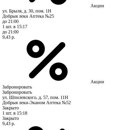
Акции
ул. Брыля, д. 30, пом. 1Н
Добрыя леки Аптека №25
до 21:00
1 шт.
в 15:17
до 21:00
9,43 р.
Акции
Забронировать
Забронировать
ул. Шпилевского, д. 57, пом. 11Н
Добрыя леки-Эканом Аптека №52
Закрыто
1 шт.
в 15:18
Закрыто
9,43 р.