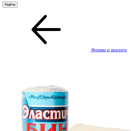
Формы и аналоги