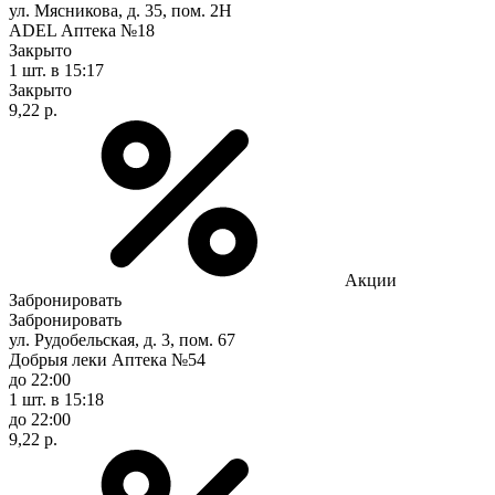
ул. Мясникова, д. 35, пом. 2Н
ADEL Аптека №18
Закрыто
1 шт.
в 15:17
Закрыто
9,22 р.
Акции
Забронировать
Забронировать
ул. Рудобельская, д. 3, пом. 67
Добрыя леки Аптека №54
до 22:00
1 шт.
в 15:18
до 22:00
9,22 р.