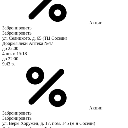
Акции
Забронировать
Забронировать
ул. Селицкого, д. 65 (ТЦ Соседи)
Добрыя леки Аптека №47
до 22:00
4 шт.
в 15:18
до 22:00
9,43 р.
Акции
Забронировать
Забронировать
ул. Веры Хоружей, д. 17, пом. 145 (м-н Соседи)