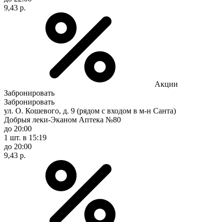
9,43 р.
Акции
Забронировать
Забронировать
ул. О. Кошевого, д. 9 (рядом с входом в м-н Санта)
Добрыя леки-Эканом Аптека №80
до 20:00
1 шт.
в 15:19
до 20:00
9,43 р.