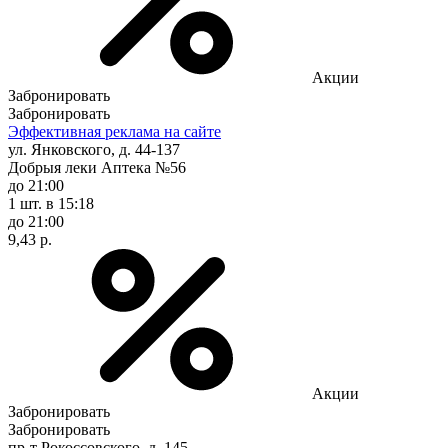
Акции
Забронировать
Забронировать
Эффективная реклама на сайте
ул. Янковского, д. 44-137
Добрыя леки Аптека №56
до 21:00
1 шт.
в 15:18
до 21:00
9,43 р.
Акции
Забронировать
Забронировать
пр-т Рокоссовского, д. 145