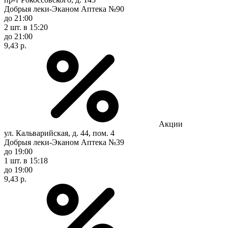
Добрыя леки-Эканом Аптека №90
до 21:00
2 шт.
в 15:20
до 21:00
9,43 р.
Акции
ул. Кальварийская, д. 44, пом. 4
Добрыя леки-Эканом Аптека №39
до 19:00
1 шт.
в 15:18
до 19:00
9,43 р.