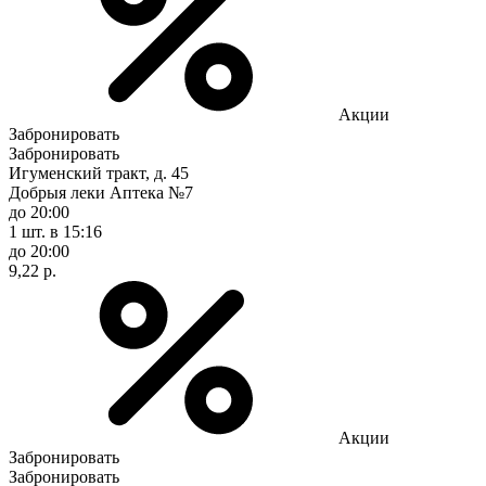
Акции
Забронировать
Забронировать
Игуменский тракт, д. 45
Добрыя леки Аптека №7
до 20:00
1 шт.
в 15:16
до 20:00
9,22 р.
Акции
Забронировать
Забронировать