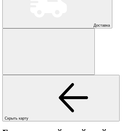
Доставка
Скрыть карту