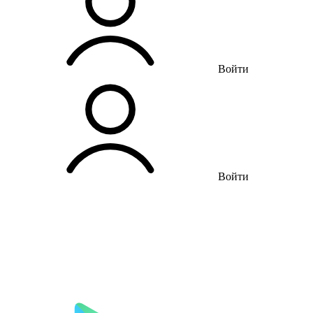
Войти
Войти