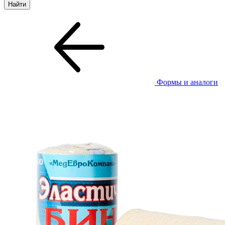
Формы и аналоги