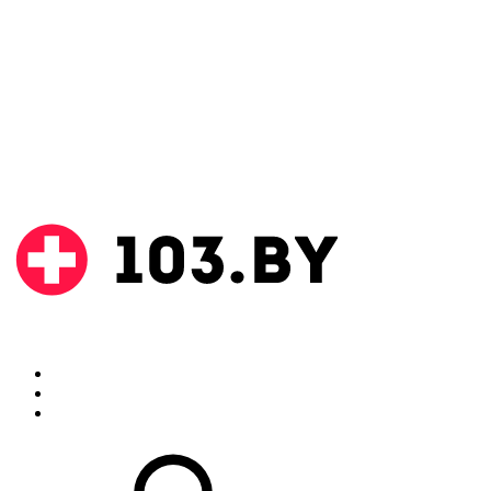
Поиск
Аптеки
Инструкции