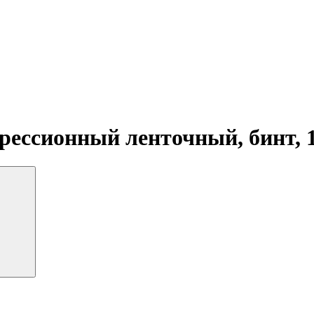
рессионный ленточный, бинт, 1