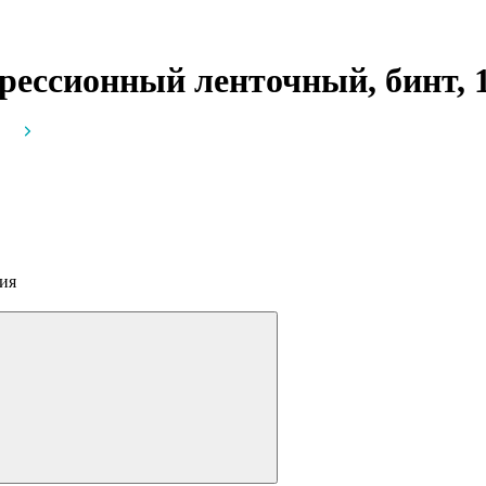
рессионный ленточный, бинт, 1
ия