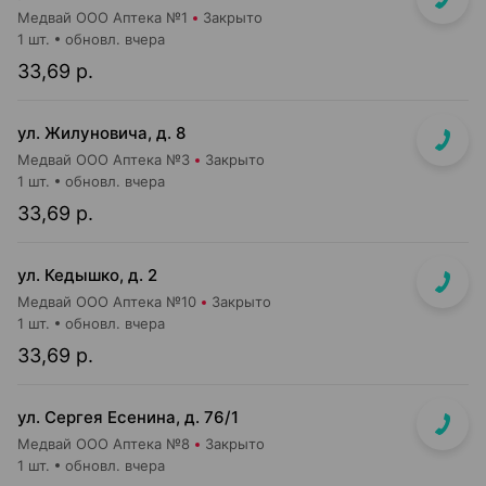
Медвай ООО Аптека №1
Закрыто
1 шт.
обновл. вчера
33,69 р.
ул. Жилуновича, д. 8
Медвай ООО Аптека №3
Закрыто
1 шт.
обновл. вчера
33,69 р.
ул. Кедышко, д. 2
Медвай ООО Аптека №10
Закрыто
1 шт.
обновл. вчера
33,69 р.
ул. Сергея Есенина, д. 76/1
Медвай ООО Аптека №8
Закрыто
1 шт.
обновл. вчера