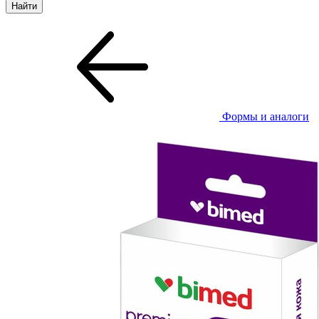
Формы и аналоги