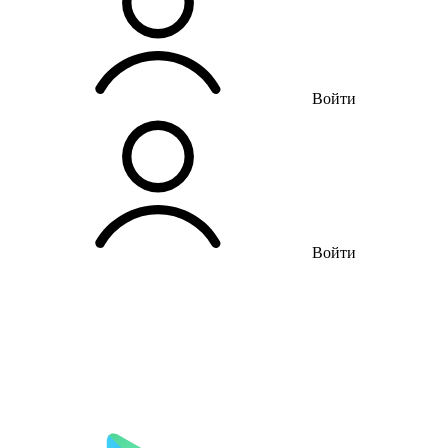
Войти
Войти