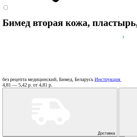
Бимед вторая кожа, пластырь
без рецепта
медицинский, Бимед, Беларусь
Инструкция
4,81 — 5,42 р.
от 4,81 р.
Доставка