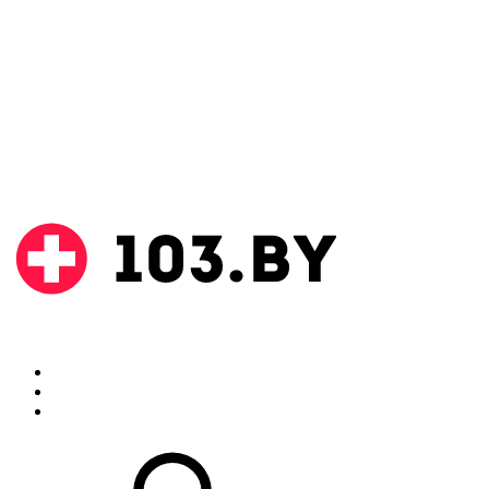
Поиск
Аптеки
Инструкции