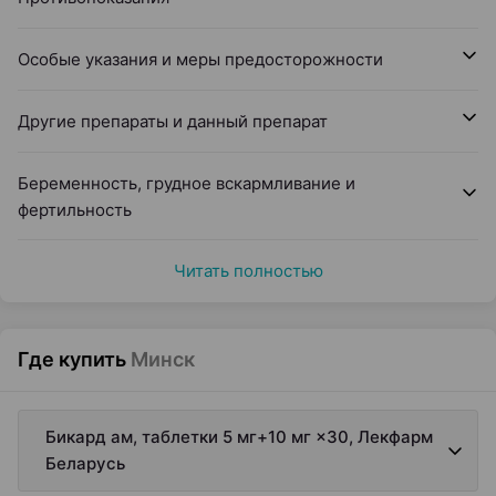
Особые указания и меры предосторожности
Другие препараты и данный препарат
Беременность, грудное вскармливание и
фертильность
Читать полностью
Где купить
Минск
Бикард ам, таблетки 5 мг+10 мг ×30, Лекфарм
Беларусь