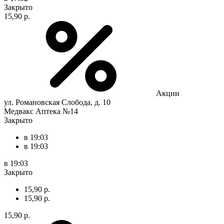
Закрыто
15,90 р.
Акции
ул. Романовская Слобода, д. 10
Медвакс Аптека №14
Закрыто
в 19:03
в 19:03
в 19:03
Закрыто
15,90 р.
15,90 р.
15,90 р.