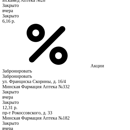
Искамед Аптека №28
Закрыто
вчера
Закрыто
6,16 р.
Акции
Забронировать
Забронировать
ул. Франциска Скорины, д. 16/4
Минская Фармация Аптека №332
Закрыто
вчера
Закрыто
12,31 р.
пр-т Рокоссовского, д. 33
Минская Фармация Аптека №182
Закрыто
вчера