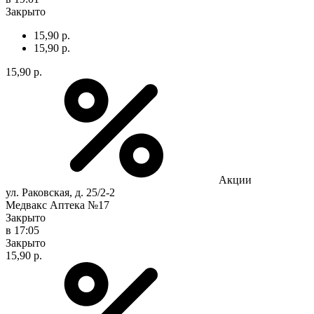
Закрыто
15,90 р.
15,90 р.
15,90 р.
Акции
ул. Раковская, д. 25/2-2
Медвакс Аптека №17
Закрыто
в 17:05
Закрыто
15,90 р.