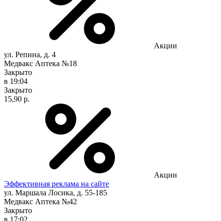
Акции
ул. Репина, д. 4
Медвакс Аптека №18
Закрыто
в 19:04
Закрыто
15,90 р.
Акции
Эффективная реклама на сайте
ул. Маршала Лосика, д. 55-185
Медвакс Аптека №42
Закрыто
в 17:02