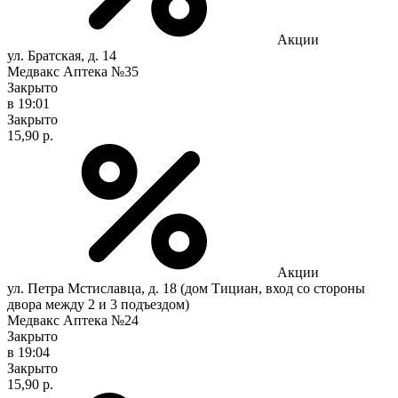
Акции
ул. Братская, д. 14
Медвакс Аптека №35
Закрыто
в 19:01
Закрыто
15,90 р.
Акции
ул. Петра Мстиславца, д. 18 (дом Тициан, вход со стороны
двора между 2 и 3 подъездом)
Медвакс Аптека №24
Закрыто
в 19:04
Закрыто
15,90 р.