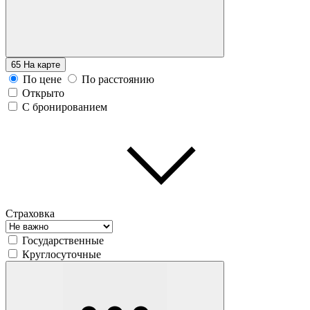
65
На карте
По цене
По расстоянию
Открыто
С бронированием
Страховка
Государственные
Круглосуточные