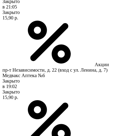
Закрыто
в 21:05
Закрыто
15,90 р.
Акции
пр-т Независимости, д. 22 (вход с ул. Ленина, д. 7)
Медвакс Аптека №6
Закрыто
в 19:02
Закрыто
15,90 р.