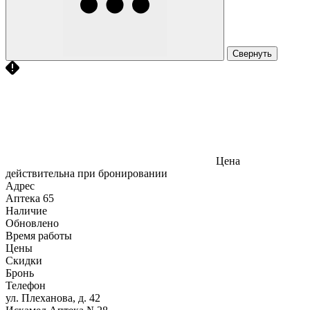
Свернуть
Цена
действительна при бронировании
Адрес
Аптека
65
Наличие
Обновлено
Время работы
Цены
Скидки
Бронь
Телефон
ул. Плеханова, д. 42