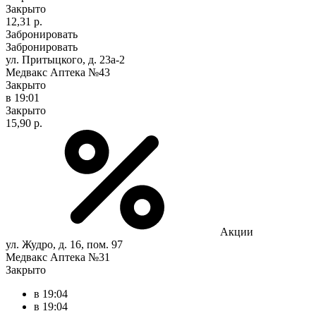
Закрыто
12,31 р.
Забронировать
Забронировать
ул. Притыцкого, д. 23а-2
Медвакс Аптека №43
Закрыто
в 19:01
Закрыто
15,90 р.
Акции
ул. Жудро, д. 16, пом. 97
Медвакс Аптека №31
Закрыто
в 19:04
в 19:04