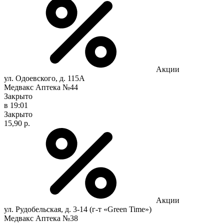
Акции
ул. Одоевского, д. 115А
Медвакс Аптека №44
Закрыто
в 19:01
Закрыто
15,90 р.
Акции
ул. Рудобельская, д. 3-14 (г-т «Green Time»)
Медвакс Аптека №38