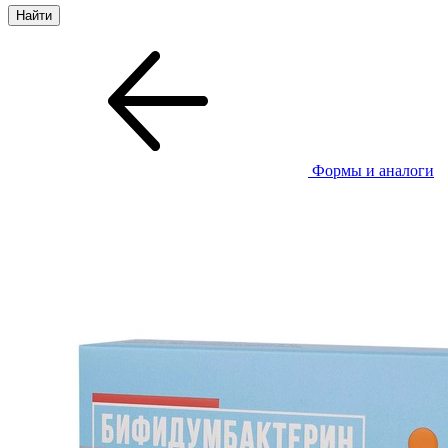
Формы и аналоги