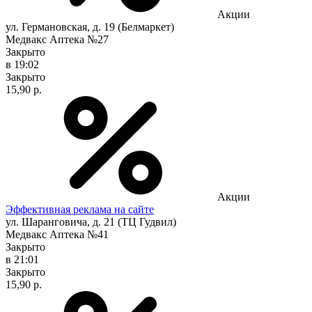
Акции
ул. Германовская, д. 19 (Белмаркет)
Медвакс Аптека №27
Закрыто
в 19:02
Закрыто
15,90 р.
Акции
Эффективная реклама на сайте
ул. Шаранговича, д. 21 (ТЦ Гудвил)
Медвакс Аптека №41
Закрыто
в 21:01
Закрыто
15,90 р.