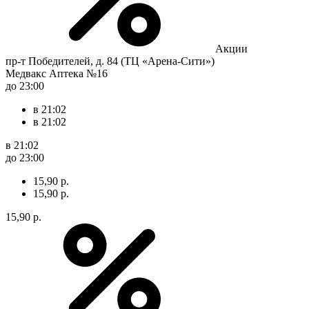
Акции
пр-т Победителей, д. 84 (ТЦ «Арена-Сити»)
Медвакс Аптека №16
до 23:00
в 21:02
в 21:02
в 21:02
до 23:00
15,90 р.
15,90 р.
15,90 р.