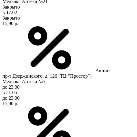
Медвакс Аптека №21
Закрыто
в 17:02
Закрыто
15,90 р.
Акции
пр-т Дзержинского, д. 126 (ТЦ "Простор")
Медвакс Аптека №5
до 23:00
в 21:05
до 23:00
15,90 р.