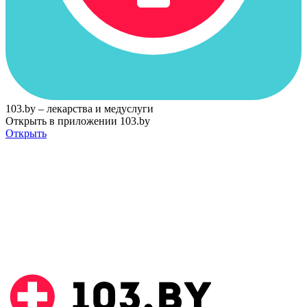
103.by – лекарства и медуслуги
Открыть в приложении 103.by
Открыть