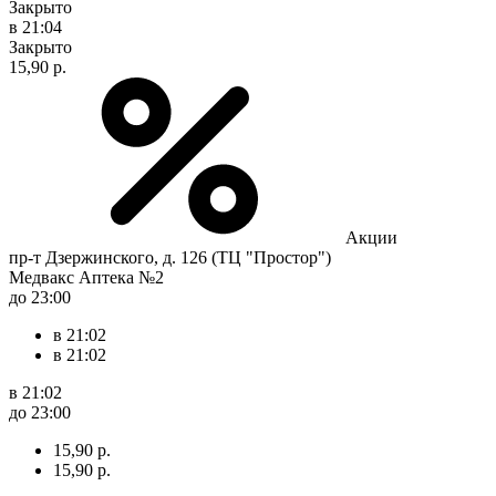
Закрыто
в 21:04
Закрыто
15,90 р.
Акции
пр-т Дзержинского, д. 126 (ТЦ "Простор")
Медвакс Аптека №2
до 23:00
в 21:02
в 21:02
в 21:02
до 23:00
15,90 р.
15,90 р.