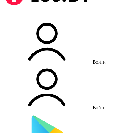
Войти
Войти