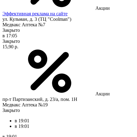
Акции
Эффективная реклама на сайте
ул. Кульман, д. 3 (ТЦ "Coolman")
Медвакс Аптека №7
Закрыто
в 17:05
Закрыто
15,90 р.
Акции
пр-т Партизанский, д. 23/а, пом. 1Н
Медвакс Аптека №19
Закрыто
в 19:01
в 19:01
в 19:01