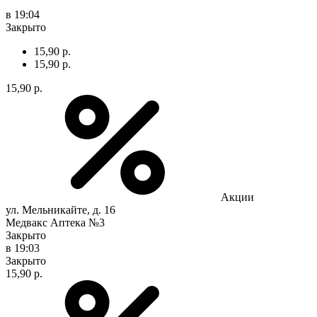
в 19:04
Закрыто
15,90 р.
15,90 р.
15,90 р.
Акции
ул. Мельникайте, д. 16
Медвакс Аптека №3
Закрыто
в 19:03
Закрыто
15,90 р.