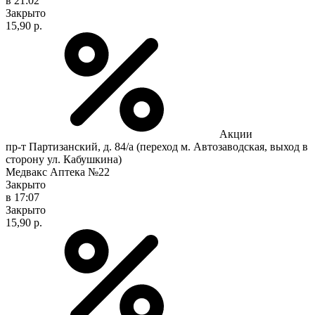
в 21:02
Закрыто
15,90 р.
Акции
пр-т Партизанский, д. 84/а (переход м. Автозаводская, выход в
сторону ул. Кабушкина)
Медвакс Аптека №22
Закрыто
в 17:07
Закрыто
15,90 р.