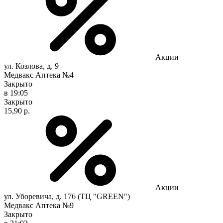
Акции
ул. Козлова, д. 9
Медвакс Аптека №4
Закрыто
в 19:05
Закрыто
15,90 р.
Акции
ул. Уборевича, д. 176 (ТЦ "GREEN")
Медвакс Аптека №9
Закрыто