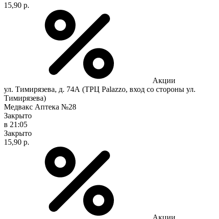
15,90 р.
Акции
ул. Тимирязева, д. 74А (ТРЦ Palazzo, вход со стороны ул.
Тимирязева)
Медвакс Аптека №28
Закрыто
в 21:05
Закрыто
15,90 р.
Акции