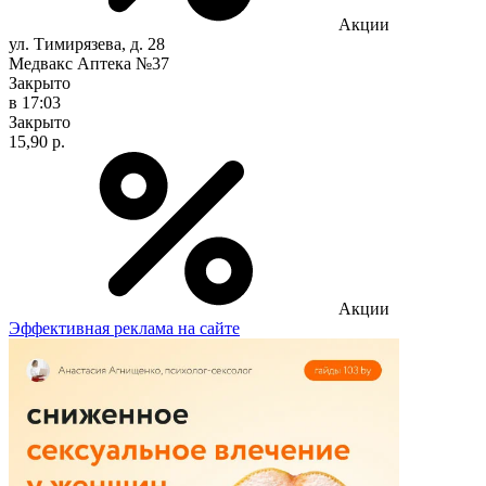
Акции
ул. Тимирязева, д. 28
Медвакс Аптека №37
Закрыто
в 17:03
Закрыто
15,90 р.
Акции
Эффективная реклама на сайте