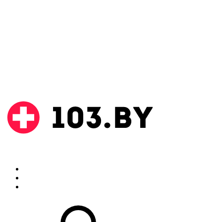
Поиск
Аптеки
Инструкции