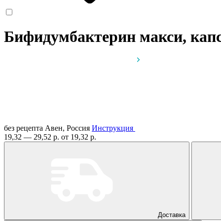
Бифидумбактерин макси, капс
без рецепта
Авен, Россия
Инструкция
19,32 — 29,52 р.
от 19,32 р.
Доставка