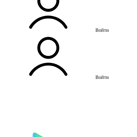
Войти
Войти