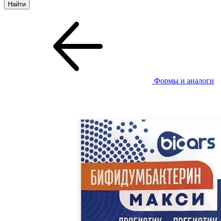
Формы и аналоги