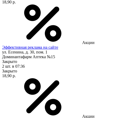
18,90 р.
Акции
Эффективная реклама на сайте
ул. Есенина, д. 30, пом. 1
Доминантафарм Аптека №15
Закрыто
2 шт.
в 07:36
Закрыто
18,90 р.
Акции