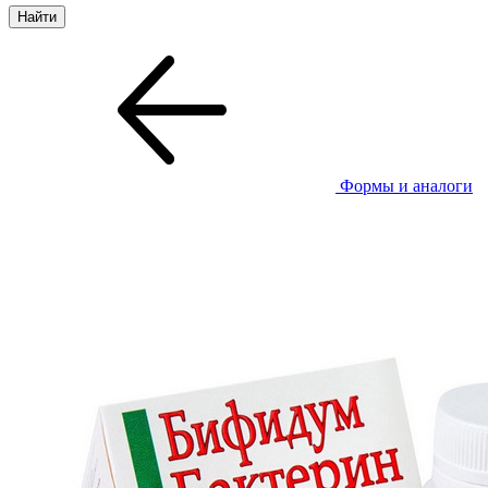
Формы и аналоги