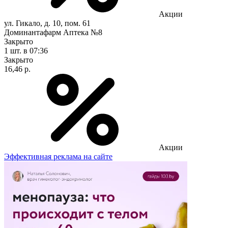
Акции
ул. Гикало, д. 10, пом. 61
Доминантафарм Аптека №8
Закрыто
1 шт.
в 07:36
Закрыто
16,46 р.
Акции
Эффективная реклама на сайте