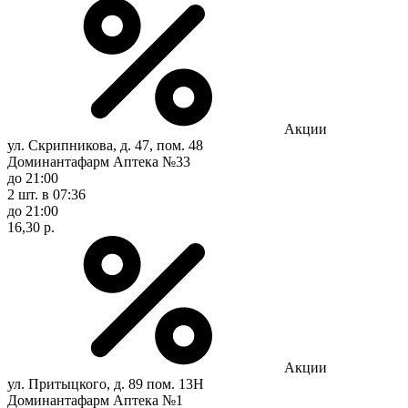
Акции
ул. Скрипникова, д. 47, пом. 48
Доминантафарм Аптека №33
до 21:00
2 шт.
в 07:36
до 21:00
16,30 р.
Акции
ул. Притыцкого, д. 89 пом. 13Н
Доминантафарм Аптека №1