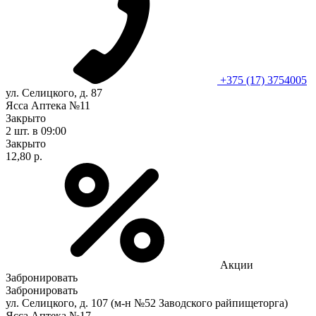
+375 (17) 3754005
ул. Селицкого, д. 87
Ясса Аптека №11
Закрыто
2 шт.
в 09:00
Закрыто
12,80 р.
Акции
Забронировать
Забронировать
ул. Селицкого, д. 107 (м-н №52 Заводского райпищеторга)
Ясса Аптека №17