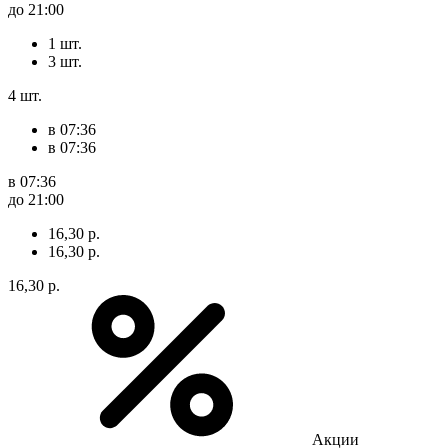
до 21:00
1 шт.
3 шт.
4 шт.
в 07:36
в 07:36
в 07:36
до 21:00
16,30 р.
16,30 р.
16,30 р.
Акции