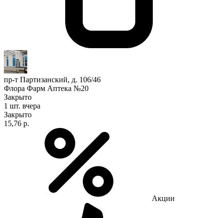
пр-т Партизанский, д. 106/46
Флора Фарм Аптека №20
Закрыто
1 шт.
вчера
Закрыто
15,76 р.
Акции