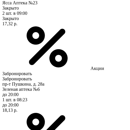
Ясса Аптека №23
Закрыто
2 шт.
в 09:00
Закрыто
17,32 р.
Акции
Забронировать
Забронировать
пр-т Пушкина, д. 28а
Зеленая аптека №6
до 20:00
1 шт.
в 08:23
до 20:00
18,13 р.