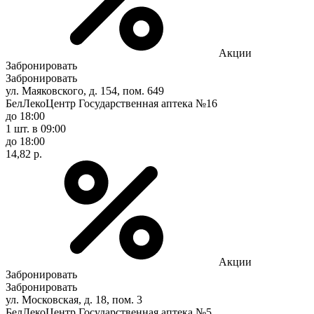
Акции
Забронировать
Забронировать
ул. Маяковского, д. 154, пом. 649
БелЛекоЦентр Государственная аптека №16
до 18:00
1 шт.
в 09:00
до 18:00
14,82 р.
Акции
Забронировать
Забронировать
ул. Московская, д. 18, пом. 3
БелЛекоЦентр Государственная аптека №5