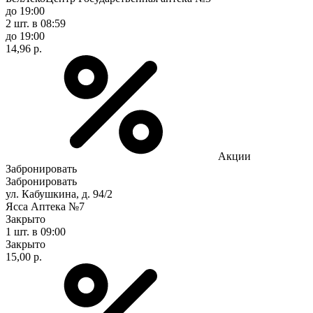
до 19:00
2 шт.
в 08:59
до 19:00
14,96 р.
Акции
Забронировать
Забронировать
ул. Кабушкина, д. 94/2
Ясса Аптека №7
Закрыто
1 шт.
в 09:00
Закрыто
15,00 р.