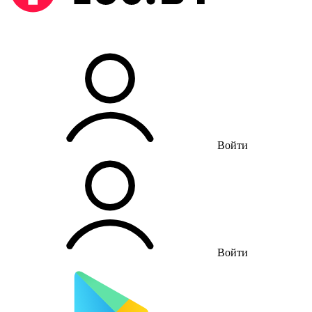
Войти
Войти