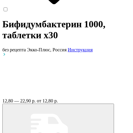
Бифидумбактерин 1000,
таблетки
x30
без рецепта
Экко-Плюс, Россия
Инструкция
12,80 — 22,90 р.
от 12,80 р.