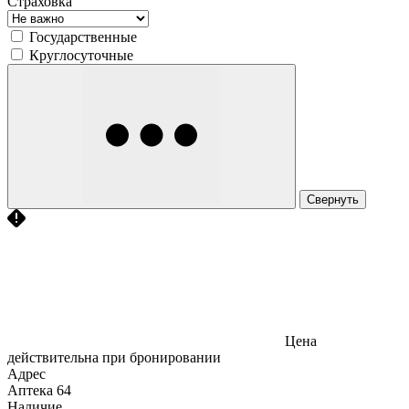
Страховка
Государственные
Круглосуточные
Свернуть
Цена
действительна при бронировании
Адрес
Аптека
64
Наличие