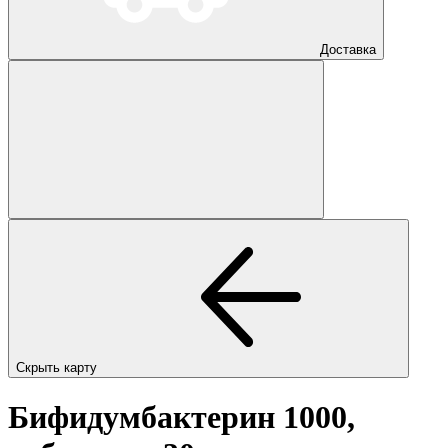
Доставка
Скрыть карту
Бифидумбактерин 1000,