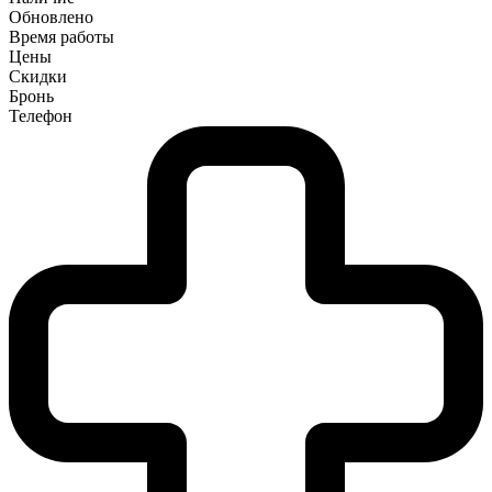
Обновлено
Время работы
Цены
Скидки
Бронь
Телефон