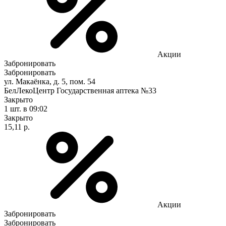
Акции
Забронировать
Забронировать
ул. Макаёнка, д. 5, пом. 54
БелЛекоЦентр Государственная аптека №33
Закрыто
1 шт.
в 09:02
Закрыто
15,11 р.
Акции
Забронировать
Забронировать