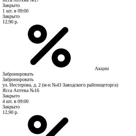
Закрыто
1 шт.
в 09:00
Закрыто
12,90 р.
Акции
Забронировать
Забронировать
ул. Нестерова, д. 2 (м-н №43 Заводского райпищеторга)
Ясса Аптека №16
Закрыто
4 шт.
в 09:00
Закрыто
12,90 р.