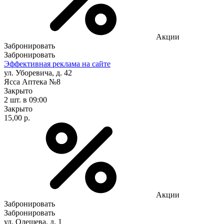
Акции
Забронировать
Забронировать
Эффективная реклама на сайте
ул. Уборевича, д. 42
Ясса Аптека №8
Закрыто
2 шт.
в 09:00
Закрыто
15,00 р.
Акции
Забронировать
Забронировать
ул. Олешева, д. 1