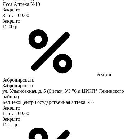
Ясса Аптека №10
Закрыто
3 шт.
в 09:00
Закрыто
15,00 р.
Акции
Забронировать
Забронировать
ул. Ульяновская, д. 5 (6 этаж, УЗ "6-я ЦРКП" Ленинского
района)
БелЛекоЦентр Государственная аптека №6
Закрыто
1 шт.
в 09:00
Закрыто
15,11 р.