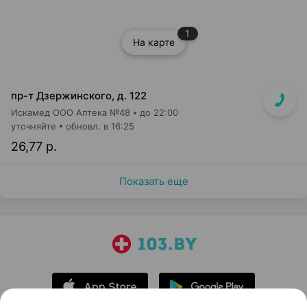
1
На карте
пр-т Дзержинского, д. 122
Искамед ООО Аптека №48
до 22:00
уточняйте
обновл. в 16:25
26,77 р.
Показать еще