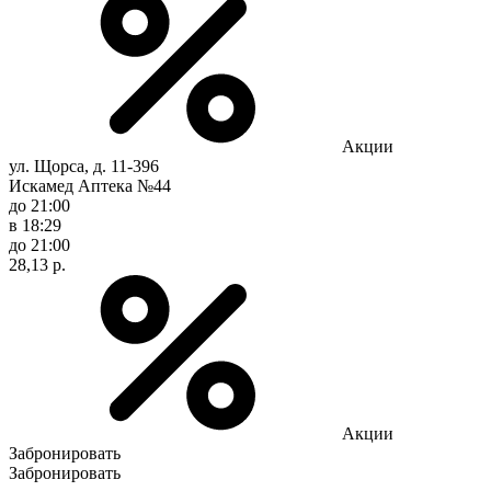
Акции
ул. Щорса, д. 11-396
Искамед Аптека №44
до 21:00
в 18:29
до 21:00
28,13 р.
Акции
Забронировать
Забронировать