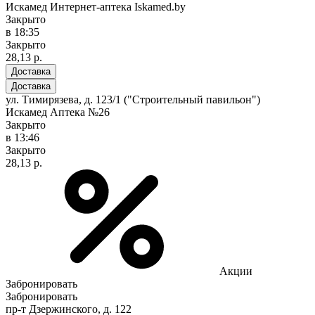
Искамед Интернет-аптека Iskamed.by
Закрыто
в 18:35
Закрыто
28,13 р.
Доставка
Доставка
ул. Тимирязева, д. 123/1 ("Строительный павильон")
Искамед Аптека №26
Закрыто
в 13:46
Закрыто
28,13 р.
Акции
Забронировать
Забронировать
пр-т Дзержинского, д. 122