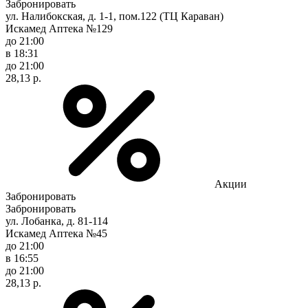
Забронировать
ул. Налибокская, д. 1-1, пом.122 (ТЦ Караван)
Искамед Аптека №129
до 21:00
в 18:31
до 21:00
28,13 р.
Акции
Забронировать
Забронировать
ул. Лобанка, д. 81-114
Искамед Аптека №45
до 21:00
в 16:55
до 21:00
28,13 р.