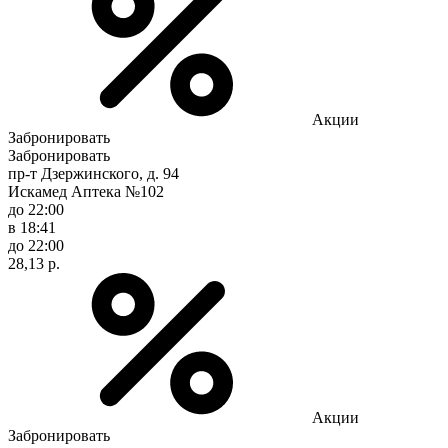
Акции
Забронировать
Забронировать
пр-т Дзержинского, д. 94
Искамед Аптека №102
до 22:00
в 18:41
до 22:00
28,13 р.
Акции
Забронировать