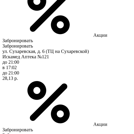
Акции
Забронировать
Забронировать
ул. Сухаревская, д. 6 (ТЦ на Сухаревской)
Искамед Аптека №121
до 21:00
в 17:02
до 21:00
28,13 р.
Акции
Забронировать