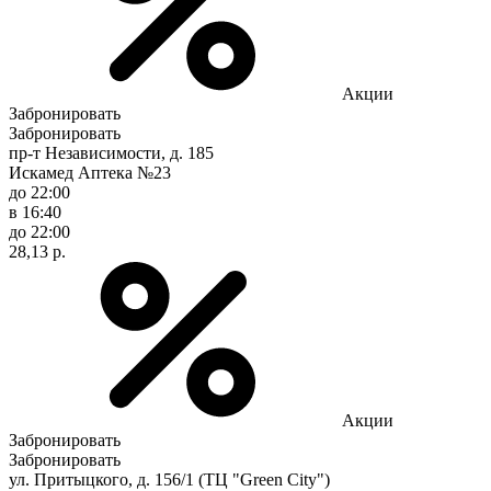
Акции
Забронировать
Забронировать
пр-т Независимости, д. 185
Искамед Аптека №23
до 22:00
в 16:40
до 22:00
28,13 р.
Акции
Забронировать
Забронировать
ул. Притыцкого, д. 156/1 (ТЦ "Green City")