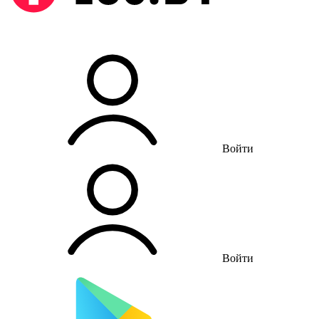
Войти
Войти