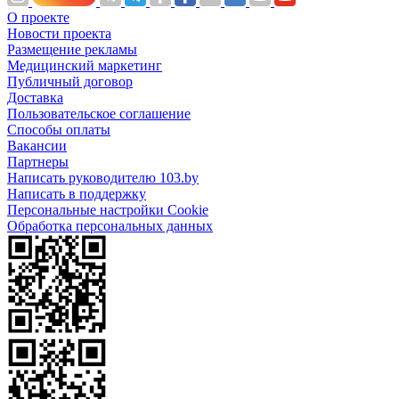
О проекте
Новости проекта
Размещение рекламы
Медицинский маркетинг
Публичный договор
Доставка
Пользовательское соглашение
Способы оплаты
Вакансии
Партнеры
Написать руководителю 103.by
Написать в поддержку
Персональные настройки Cookie
Обработка персональных данных