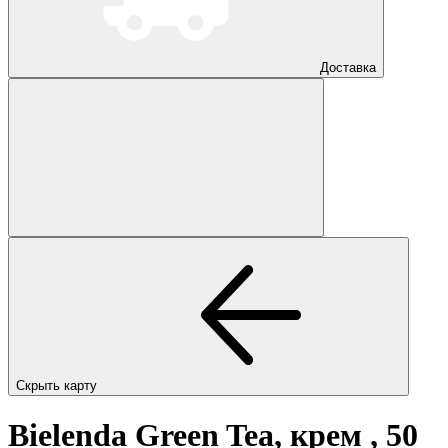
Доставка
Скрыть карту
Bielenda Green Tea, крем , 50