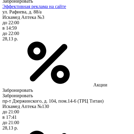
Забронировать
Эффективная реклама на сайте
ул. Рафиева, д. 88/а
Искамед Аптека №3
до 22:00
в 14:59
до 22:00
28,13 р.
Акции
Забронировать
Забронировать
пр-т Дзержинского, д. 104, пом.14-6 (ТРЦ Титан)
Искамед Аптека №130
до 21:00
в 17:41
до 21:00
28,13 р.