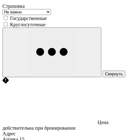
Страховка
Государственные
Круглосуточные
Свернуть
Цена
действительна при бронировании
Адрес
Аптека
15