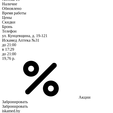
Наличие
Обновлено
Время работы
Цены
Скидки
Бронь
Телефон
ул. Кунцевщина, д. 19-121
Искамед Аптека №31
до 21:00
в 17:29
до 21:00
19,76 р.
Акции
Забронировать
Забронировать
iskamed.by