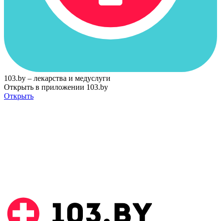
103.by – лекарства и медуслуги
Открыть в приложении 103.by
Открыть