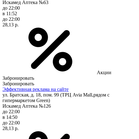
Искамед Аптека №63
до 22:00
в 11:52
до 22:00
28,13 р.
Акции
Забронировать
Забронировать
Эффективная реклама на сайте
ул. Братская, д. 18, пом. 99 (ТРЦ Avia Mall,рядом с
гипермаркетом Green)
Искамед Аптека №126
до 22:00
в 14:50
до 22:00
28,13 р.