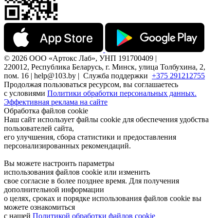
© 2026 ООО «Артокс Лаб», УНП 191700409 |
220012, Республика Беларусь, г. Минск, улица Толбухина, 2,
пом. 16 | help@103.by |
Служба поддержки
+375 291212755
Продолжая пользоваться ресурсом, вы соглашаетесь
с условиями
Политики обработки персональных данных.
Эффективная реклама на сайте
Обработка файлов cookie
Наш сайт использует файлы cookie для обеспечения удобства
пользователей сайта,
его улучшения, сбора статистики и предоставления
персонализированных рекомендаций.
Вы можете настроить параметры
использования файлов cookie или изменить
свое согласие в более позднее время. Для получения
дополнительной информации
о целях, сроках и порядке использования файлов cookie вы
можете ознакомиться
с нашей
Политикой обработки файлов cookie