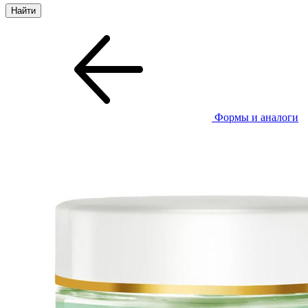
Формы и аналоги