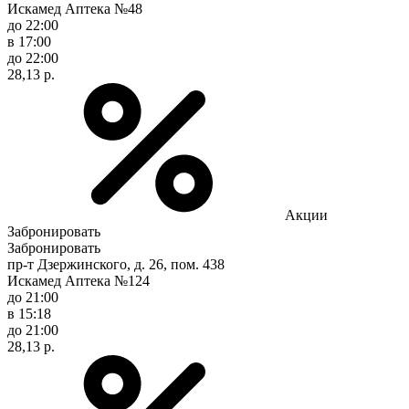
Искамед Аптека №48
до 22:00
в 17:00
до 22:00
28,13 р.
Акции
Забронировать
Забронировать
пр-т Дзержинского, д. 26, пом. 438
Искамед Аптека №124
до 21:00
в 15:18
до 21:00
28,13 р.