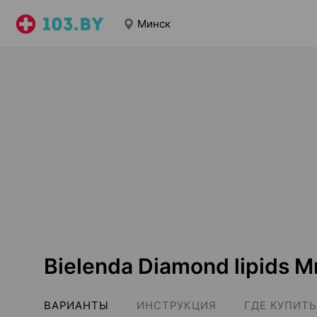
Минск
Bielenda Diamond lipids 
ВАРИАНТЫ
ИНСТРУКЦИЯ
ГДЕ КУПИТЬ