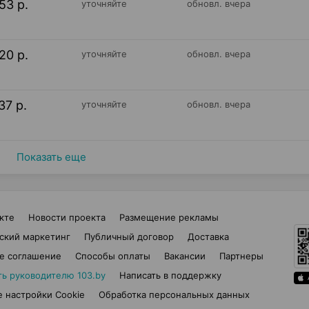
53 р.
уточняйте
обновл. вчера
20 р.
уточняйте
обновл. вчера
37 р.
уточняйте
обновл. вчера
Показать еще
кте
Новости проекта
Размещение рекламы
ский маркетинг
Публичный договор
Доставка
е соглашение
Способы оплаты
Вакансии
Партнеры
ть руководителю 103.by
Написать в поддержку
 настройки Cookie
Обработка персональных данных