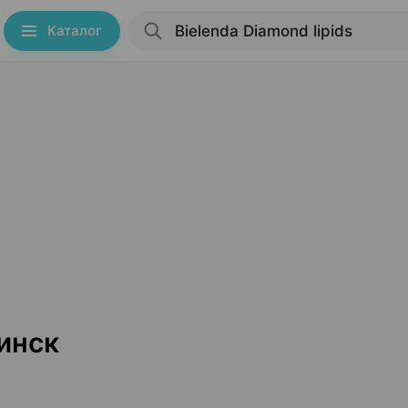
Каталог
Минск