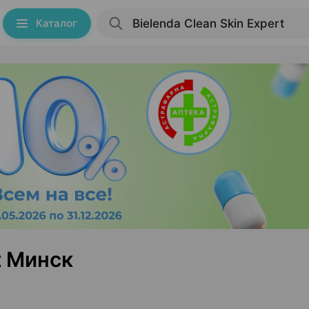
Каталог
t Минск