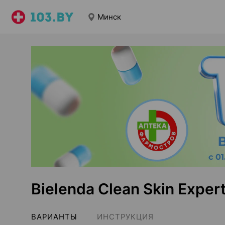
Минск
Bielenda Clean Skin Exper
ВАРИАНТЫ
ИНСТРУКЦИЯ