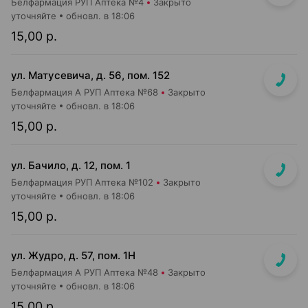
Белфармация РУП Аптека №4
Закрыто
уточняйте
обновл. в 18:06
15,00 р.
ул. Матусевича, д. 56, пом. 152
Белфармация А РУП Аптека №68
Закрыто
уточняйте
обновл. в 18:06
15,00 р.
ул. Бачило, д. 12, пом. 1
Белфармация РУП Аптека №102
Закрыто
уточняйте
обновл. в 18:06
15,00 р.
ул. Жудро, д. 57, пом. 1Н
Белфармация А РУП Аптека №48
Закрыто
уточняйте
обновл. в 18:06
15,00 р.