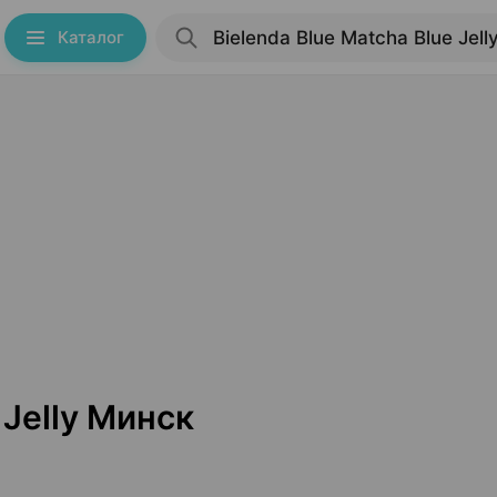
Каталог
 Jelly Минск