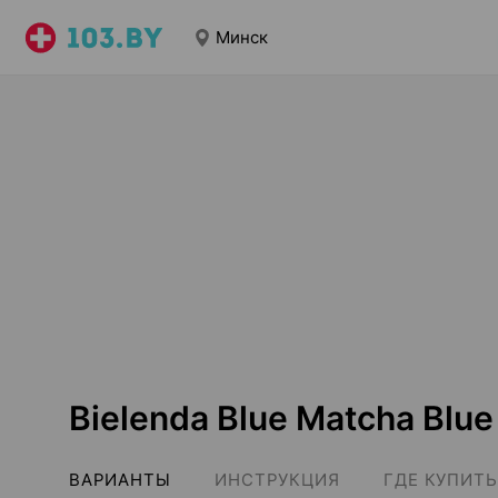
Минск
Bielenda Blue Matcha Blue
ВАРИАНТЫ
ИНСТРУКЦИЯ
ГДЕ КУПИТЬ