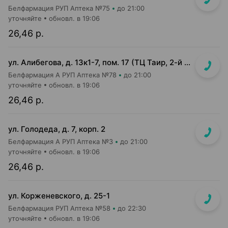
Белфармация РУП Аптека №75
до 21:00
уточняйте
обновл. в 19:06
26,46 р.
ул. Алибегова, д. 13к1-7, пом. 17 (ТЦ Таир, 2-й этаж)
Белфармация А РУП Аптека №78
до 21:00
уточняйте
обновл. в 19:06
26,46 р.
ул. Голодеда, д. 7, корп. 2
Белфармация А РУП Аптека №3
до 21:00
уточняйте
обновл. в 19:06
26,46 р.
ул. Корженевского, д. 25-1
Белфармация РУП Аптека №58
до 22:30
уточняйте
обновл. в 19:06