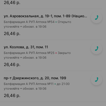
26,46 р.
ул. Аэровокзальная, д. 19-1, пом. 1-89 (Национальный аэропорт "Минск", 3 этаж)
Белфармация А РУП Аптека №54
Открыто
уточняйте
обновл. в 19:06
26,46 р.
ул. Козлова, д. 31, пом. 11
Белфармация А РУП Аптека №25
Закрыто
уточняйте
обновл. в 19:06
26,46 р.
пр-т Дзержинского, д. 20, пом. 199
Белфармация А РУП Аптека №11
до 21:00
уточняйте
обновл. в 19:06
26,46 р.