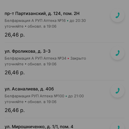
пр-т Партизанский, д. 124, пом. 2Н
Белфармация А РУП Аптека №16
до 20:30
уточняйте
обновл. в 19:06
26,46 р.
ул. Фроликова, д. 3-3
Белфармация А РУП Аптека №34
Закрыто
уточняйте
обновл. в 19:06
26,46 р.
ул. Асаналиева, д. 40б
Белфармация РУП Аптека №100
до 21:00
уточняйте
обновл. в 19:06
26,46 р.
ул. Мирошниченко, д. 1/1, пом. 4