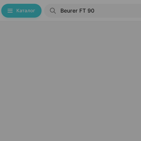
Каталог