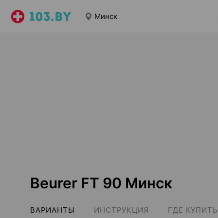
Минск
Beurer FT 90 Минск
ВАРИАНТЫ
ИНСТРУКЦИЯ
ГДЕ КУПИТЬ