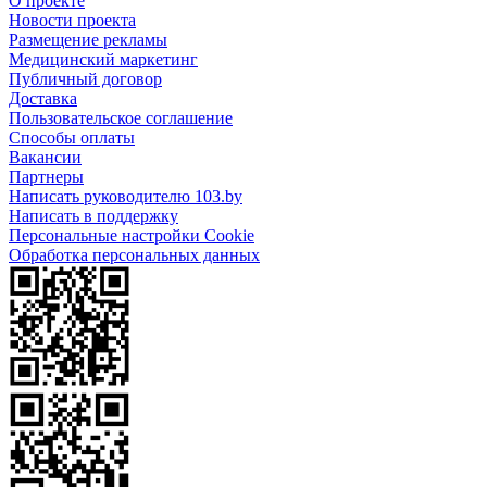
О проекте
Новости проекта
Размещение рекламы
Медицинский маркетинг
Публичный договор
Доставка
Пользовательское соглашение
Способы оплаты
Вакансии
Партнеры
Написать руководителю 103.by
Написать в поддержку
Персональные настройки Cookie
Обработка персональных данных