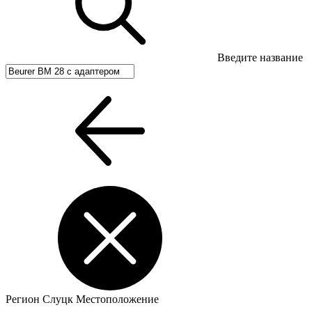
Введите название
Регион
Слуцк
Местоположение