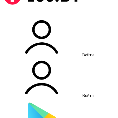
Войти
Войти