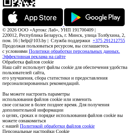
© 2026 ООО «Артокс Лаб», УНП 191700409 |
220012, Республика Беларусь, г. Минск, улица Толбухина, 2,
пом. 16 | help@103.by |
Служба поддержки
+375 291212755
Продолжая пользоваться ресурсом, вы соглашаетесь
с условиями
Политики обработки персональных данных.
Эффективная реклама на сайте
Обработка файлов cookie
Наш сайт использует файлы cookie для обеспечения удобства
пользователей сайта,
его улучшения, сбора статистики и предоставления
персонализированных рекомендаций.
Вы можете настроить параметры
использования файлов cookie или изменить
свое согласие в более позднее время. Для получения
дополнительной информации
о целях, сроках и порядке использования файлов cookie вы
можете ознакомиться
с нашей
Политикой обработки файлов cookie
Персональные настройки Cookie