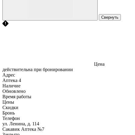
Свернуть
Цена
действительна при бронировании
Адрес
Аптека
4
Наличие
Обновлено
Время работы
Цены
Скидки
Бронь
Телефон
ул. Ленина, д. 114
Сакавик Аптека №7
Закрыто