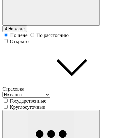
4
На карте
По цене
По расстоянию
Открыто
Страховка
Государственные
Круглосуточные