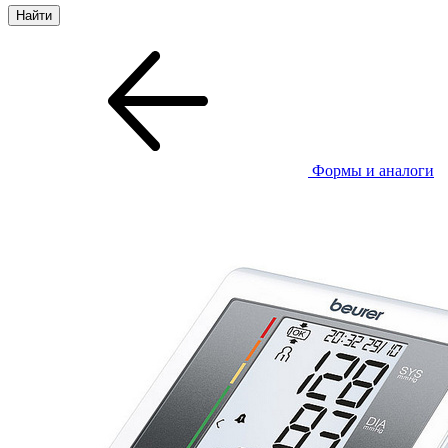
Формы и аналоги