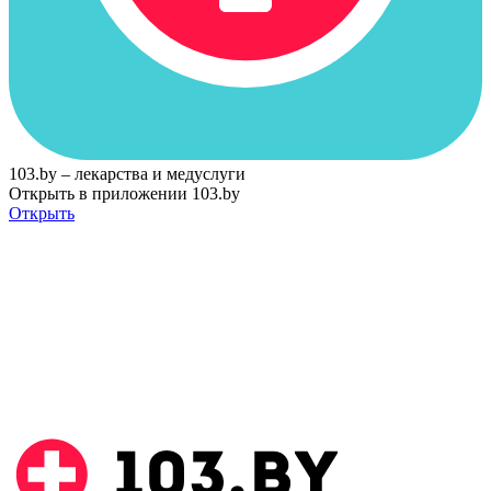
103.by – лекарства и медуслуги
Открыть в приложении 103.by
Открыть