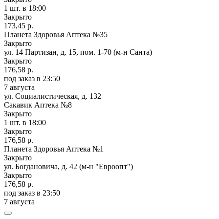
1 шт.
в 18:00
Закрыто
173,45 р.
Планета Здоровья Аптека №35
Закрыто
ул. 14 Партизан, д. 15, пом. 1-70 (м-н Санта)
Закрыто
176,58 р.
под заказ
в 23:50
7 августа
ул. Социалистическая, д. 132
Сакавик Аптека №8
Закрыто
1 шт.
в 18:00
Закрыто
176,58 р.
Планета Здоровья Аптека №1
Закрыто
ул. Богдановича, д. 42 (м-н "Евроопт")
Закрыто
176,58 р.
под заказ
в 23:50
7 августа