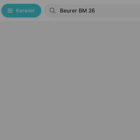
Каталог