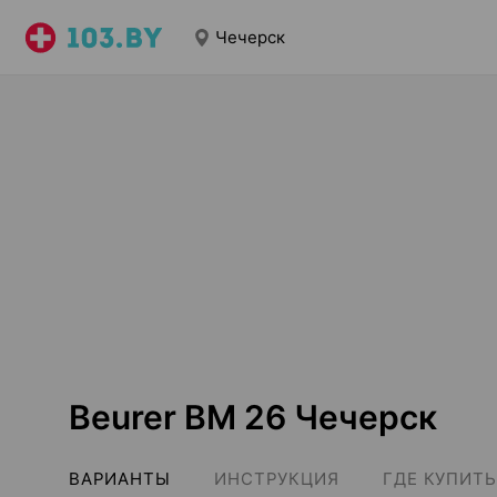
Чечерск
Beurer BM 26 Чечерск
ВАРИАНТЫ
ИНСТРУКЦИЯ
ГДЕ КУПИТЬ