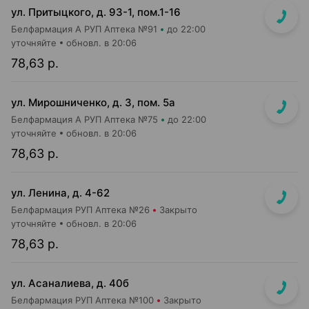
ул. Притыцкого, д. 93-1, пом.1-16
Белфармация А РУП Аптека №91
до 22:00
уточняйте
обновл. в 20:06
78,63 р.
ул. Мирошниченко, д. 3, пом. 5а
Белфармация А РУП Аптека №75
до 22:00
уточняйте
обновл. в 20:06
78,63 р.
ул. Ленина, д. 4-62
Белфармация РУП Аптека №26
Закрыто
уточняйте
обновл. в 20:06
78,63 р.
ул. Асаналиева, д. 40б
Белфармация РУП Аптека №100
Закрыто