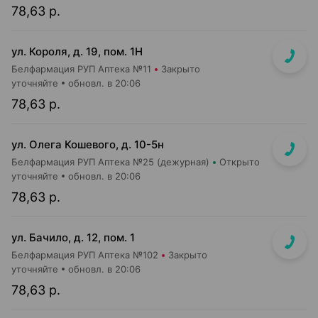
78,63 р.
ул. Короля, д. 19, пом. 1Н
Белфармация РУП Аптека №11
Закрыто
уточняйте
обновл. в 20:06
78,63 р.
ул. Олега Кошевого, д. 10-5н
Белфармация РУП Аптека №25 (дежурная)
Открыто
уточняйте
обновл. в 20:06
78,63 р.
ул. Бачило, д. 12, пом. 1
Белфармация РУП Аптека №102
Закрыто
уточняйте
обновл. в 20:06
78,63 р.