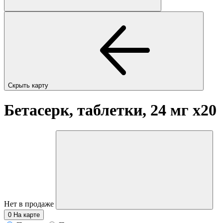
Скрыть карту
Бетасерк, таблетки, 24 мг
x20
Нет в продаже
0
На карте