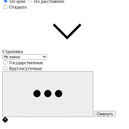
По цене
По расстоянию
Открыто
Страховка
Государственные
Круглосуточные
Свернуть