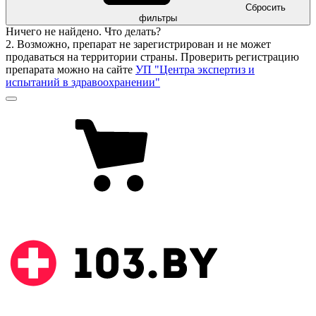
Сбросить
фильтры
Ничего не найдено. Что делать?
2. Возможно, препарат не зарегистрирован и не может
продаваться на территории страны. Проверить регистрацию
препарата можно на сайте
УП "Центра экспертиз и
испытаний в здравоохранении"