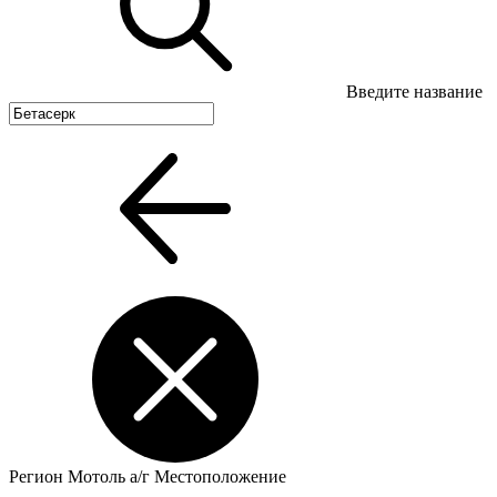
Введите название
Регион
Мотоль а/г
Местоположение