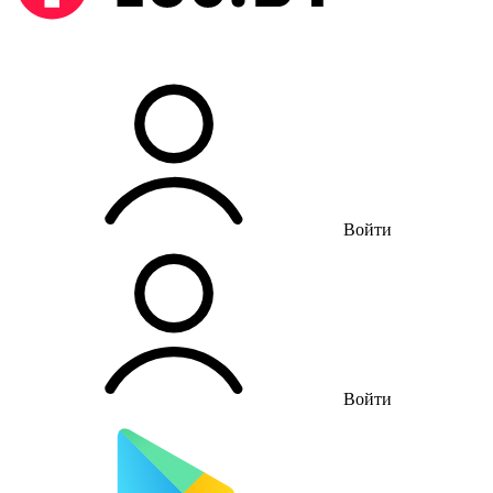
Войти
Войти