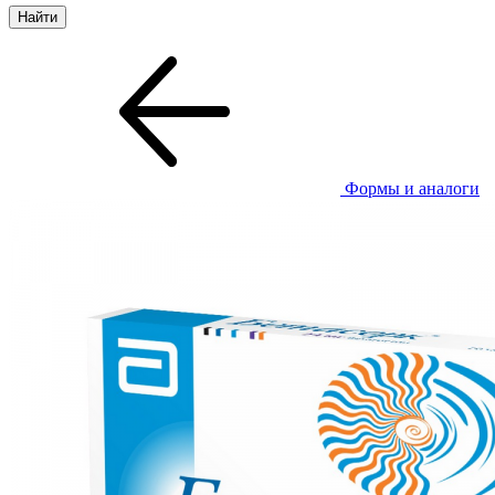
Формы и аналоги