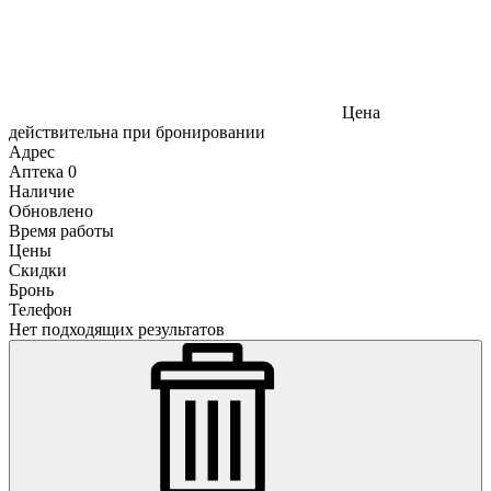
Цена
действительна при бронировании
Адрес
Аптека
0
Наличие
Обновлено
Время работы
Цены
Скидки
Бронь
Телефон
Нет подходящих результатов