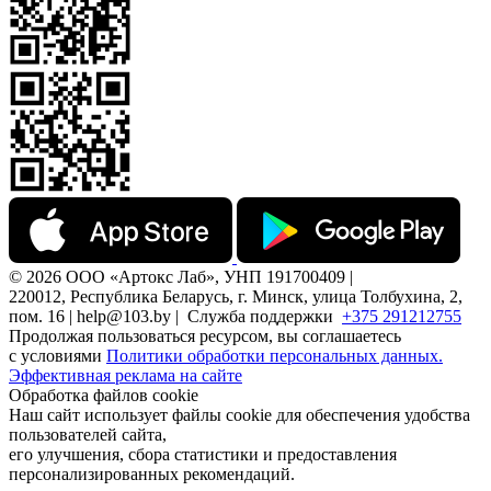
© 2026 ООО «Артокс Лаб», УНП 191700409 |
220012, Республика Беларусь, г. Минск, улица Толбухина, 2,
пом. 16 | help@103.by |
Служба поддержки
+375 291212755
Продолжая пользоваться ресурсом, вы соглашаетесь
с условиями
Политики обработки персональных данных.
Эффективная реклама на сайте
Обработка файлов cookie
Наш сайт использует файлы cookie для обеспечения удобства
пользователей сайта,
его улучшения, сбора статистики и предоставления
персонализированных рекомендаций.