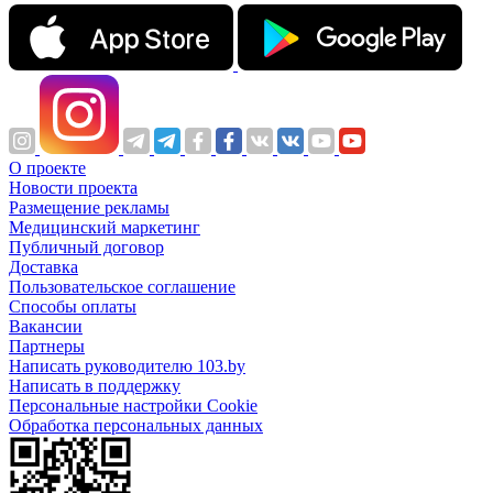
О проекте
Новости проекта
Размещение рекламы
Медицинский маркетинг
Публичный договор
Доставка
Пользовательское соглашение
Способы оплаты
Вакансии
Партнеры
Написать руководителю 103.by
Написать в поддержку
Персональные настройки Cookie
Обработка персональных данных