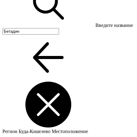
Введите название
Регион
Буда-Кошелево
Местоположение