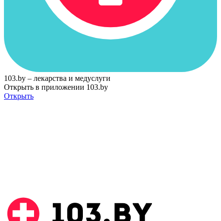
103.by – лекарства и медуслуги
Открыть в приложении 103.by
Открыть