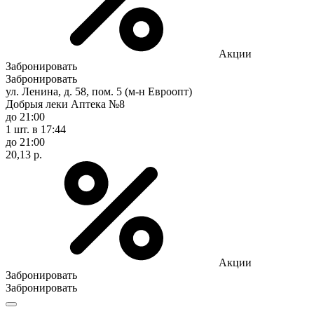
Акции
Забронировать
Забронировать
ул. Ленина, д. 58, пом. 5 (м-н Евроопт)
Добрыя леки Аптека №8
до 21:00
1 шт.
в 17:44
до 21:00
20,13 р.
Акции
Забронировать
Забронировать