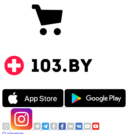
О проекте