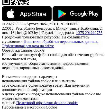
© 2026 ООО «Артокс Лаб», УНП 191700409 |
220012, Республика Беларусь, г. Минск, улица Толбухина, 2,
пом. 16 | help@103.by |
Служба поддержки
+375 291212755
Продолжая пользоваться ресурсом, вы соглашаетесь
с условиями
Политики обработки персональных данных.
Эффективная реклама на сайте
Обработка файлов cookie
Наш сайт использует файлы cookie для обеспечения удобства
пользователей сайта,
его улучшения, сбора статистики и предоставления
персонализированных рекомендаций.
Вы можете настроить параметры
использования файлов cookie или изменить
свое согласие в более позднее время. Для получения
дополнительной информации
о целях, сроках и порядке использования файлов cookie вы
можете ознакомиться
с нашей
Политикой обработки файлов cookie
Персональные настройки Cookie