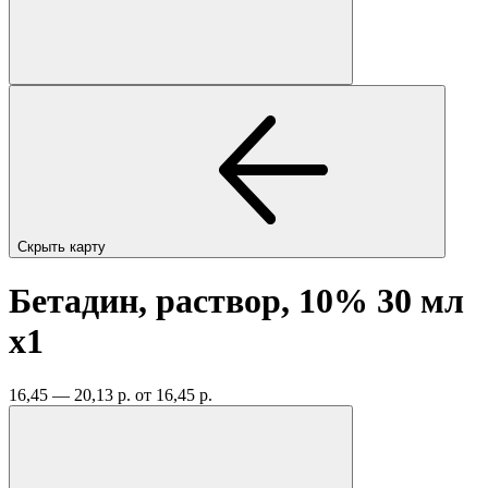
Скрыть карту
Бетадин, раствор, 10% 30 мл
x1
16,45 — 20,13 р.
от 16,45 р.