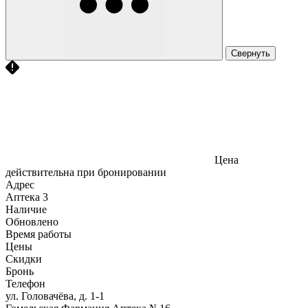
Свернуть
Цена
действительна при бронировании
Адрес
Аптека
3
Наличие
Обновлено
Время работы
Цены
Скидки
Бронь
Телефон
ул. Головачёва, д. 1-1