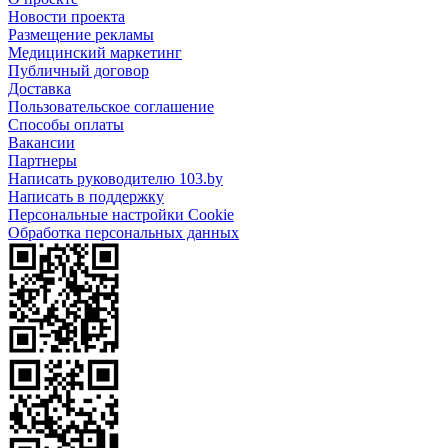
Новости проекта
Размещение рекламы
Медицинский маркетинг
Публичный договор
Доставка
Пользовательское соглашение
Способы оплаты
Вакансии
Партнеры
Написать руководителю 103.by
Написать в поддержку
Персональные настройки Cookie
Обработка персональных данных