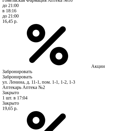
Гомельская Фармация Аптека №16
до 21:00
в 18:16
до 21:00
16,45 р.
Акции
Забронировать
Забронировать
ул. Ленина, д. 11-1, пом. 1-1, 1-2, 1-3
Аптекарь Аптека №2
Закрыто
1 шт.
в 17:04
Закрыто
19,65 р.