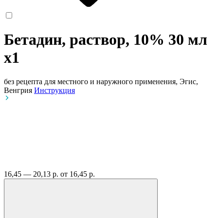
Бетадин, раствор, 10% 30 мл
x1
без рецепта
для местного и наружного применения, Эгис,
Венгрия
Инструкция
16,45 — 20,13 р.
от 16,45 р.