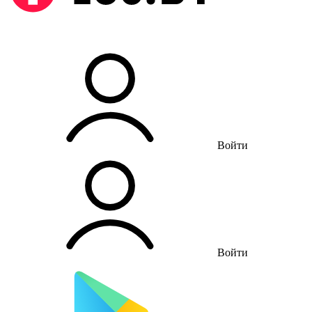
Войти
Войти