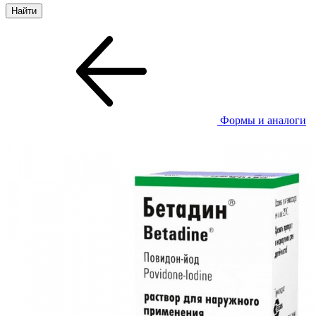
Формы и аналоги