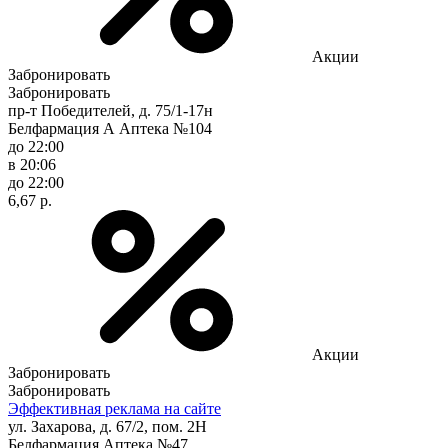
Акции
Забронировать
Забронировать
пр-т Победителей, д. 75/1-17н
Белфармация А Аптека №104
до 22:00
в 20:06
до 22:00
6,67 р.
Акции
Забронировать
Забронировать
Эффективная реклама на сайте
ул. Захарова, д. 67/2, пом. 2Н
Белфармация Аптека №47