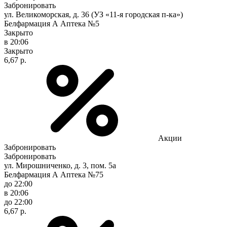
Забронировать
ул. Великоморская, д. 36 (УЗ «11-я городская п-ка»)
Белфармация А Аптека №5
Закрыто
в 20:06
Закрыто
6,67 р.
Акции
Забронировать
Забронировать
ул. Мирошниченко, д. 3, пом. 5а
Белфармация А Аптека №75
до 22:00
в 20:06
до 22:00
6,67 р.