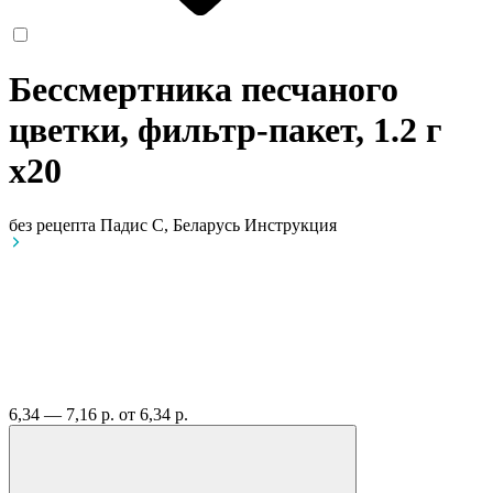
Бессмертника песчаного
цветки, фильтр-пакет, 1.2 г
x20
без рецепта
Падис С, Беларусь
Инструкция
6,34 — 7,16 р.
от 6,34 р.