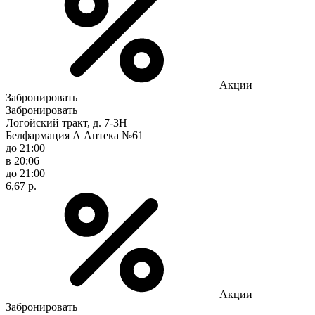
Акции
Забронировать
Забронировать
Логойский тракт, д. 7-3Н
Белфармация А Аптека №61
до 21:00
в 20:06
до 21:00
6,67 р.
Акции
Забронировать