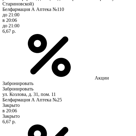
Стариновской)
Белфармация А Аптека №110
до 21:00
в 20:06
до 21:00
6,67 р.
Акции
Забронировать
Забронировать
ул. Козлова, д. 31, пом. 11
Белфармация А Аптека №25
Закрыто
в 20:06
Закрыто
6,67 р.