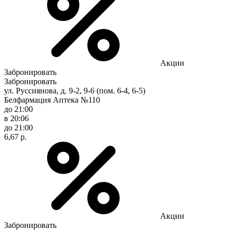
Акции
Забронировать
Забронировать
ул. Руссиянова, д. 9-2, 9-6 (пом. 6-4, 6-5)
Белфармация Аптека №110
до 21:00
в 20:06
до 21:00
6,67 р.
Акции
Забронировать