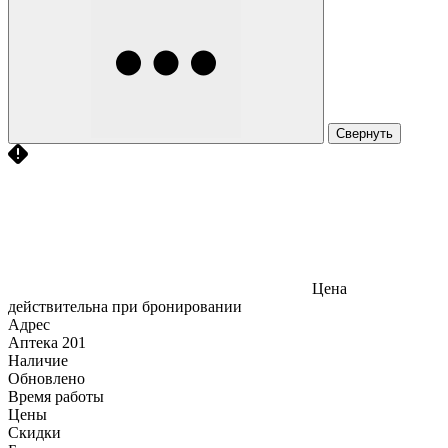
Свернуть
Цена
действительна при бронировании
Адрес
Аптека
201
Наличие
Обновлено
Время работы
Цены
Скидки