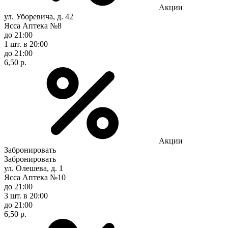
Акции
ул. Уборевича, д. 42
Ясса Аптека №8
до 21:00
1 шт.
в 20:00
до 21:00
6,50 р.
Акции
Забронировать
Забронировать
ул. Олешева, д. 1
Ясса Аптека №10
до 21:00
3 шт.
в 20:00
до 21:00
6,50 р.