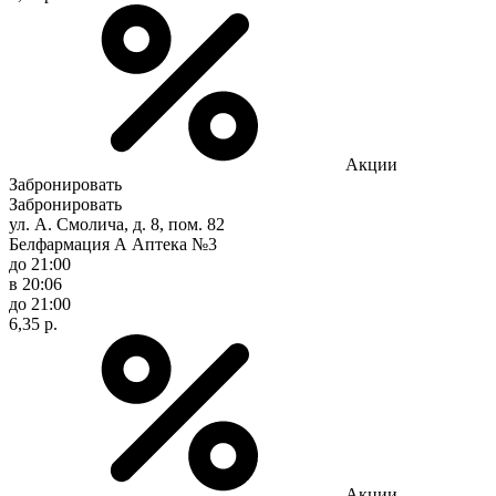
Акции
Забронировать
Забронировать
ул. А. Смолича, д. 8, пом. 82
Белфармация А Аптека №3
до 21:00
в 20:06
до 21:00
6,35 р.
Акции