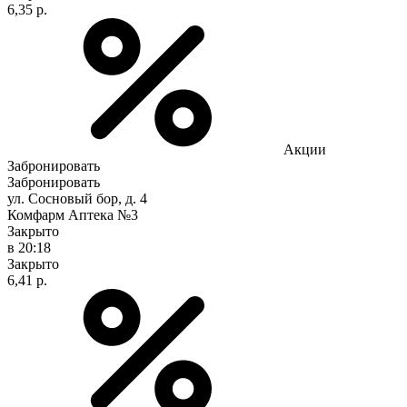
6,35 р.
Акции
Забронировать
Забронировать
ул. Сосновый бор, д. 4
Комфарм Аптека №3
Закрыто
в 20:18
Закрыто
6,41 р.