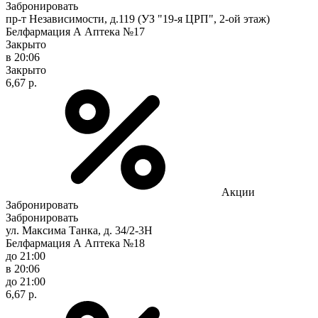
Забронировать
пр-т Независимости, д.119 (УЗ "19-я ЦРП", 2-ой этаж)
Белфармация А Аптека №17
Закрыто
в 20:06
Закрыто
6,67 р.
Акции
Забронировать
Забронировать
ул. Максима Танка, д. 34/2-3Н
Белфармация А Аптека №18
до 21:00
в 20:06
до 21:00
6,67 р.