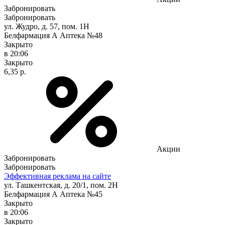
Забронировать
Забронировать
ул. Жудро, д. 57, пом. 1Н
Белфармация А Аптека №48
Закрыто
в 20:06
Закрыто
6,35 р.
Акции
Забронировать
Забронировать
Эффективная реклама на сайте
ул. Ташкентская, д. 20/1, пом. 2Н
Белфармация А Аптека №45
Закрыто
в 20:06
Закрыто