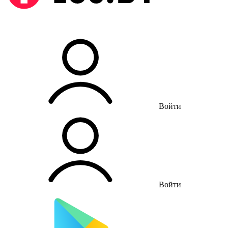
Войти
Войти