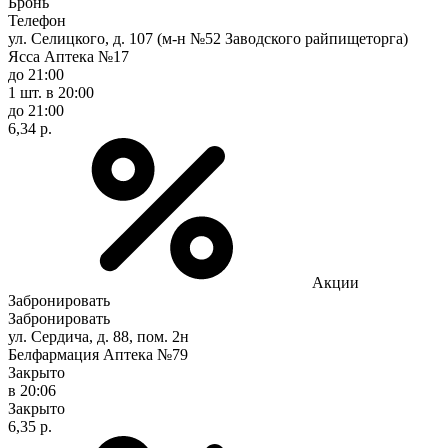
Бронь
Телефон
ул. Селицкого, д. 107 (м-н №52 Заводского райпищеторга)
Ясса Аптека №17
до 21:00
1 шт.
в 20:00
до 21:00
6,34 р.
Акции
Забронировать
Забронировать
ул. Сердича, д. 88, пом. 2н
Белфармация Аптека №79
Закрыто
в 20:06
Закрыто
6,35 р.