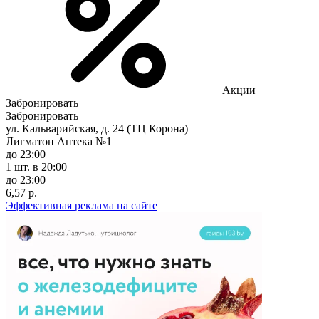
Акции
Забронировать
Забронировать
ул. Кальварийская, д. 24 (ТЦ Корона)
Лигматон Аптека №1
до 23:00
1 шт.
в 20:00
до 23:00
6,57 р.
Эффективная реклама на сайте