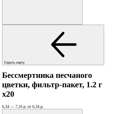
Скрыть карту
Бессмертника песчаного
цветки, фильтр-пакет, 1.2 г
x20
6,34 — 7,16 р.
от 6,34 р.