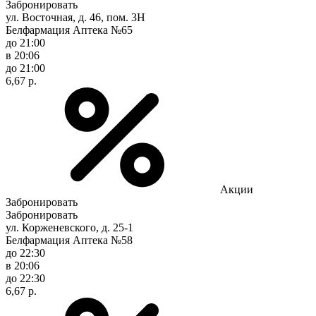
Забронировать
ул. Восточная, д. 46, пом. 3Н
Белфармация Аптека №65
до 21:00
в 20:06
до 21:00
6,67 р.
Акции
Забронировать
Забронировать
ул. Корженевского, д. 25-1
Белфармация Аптека №58
до 22:30
в 20:06
до 22:30
6,67 р.