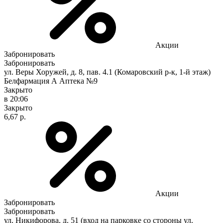
Акции
Забронировать
Забронировать
ул. Веры Хоружей, д. 8, пав. 4.1 (Комаровский р-к, 1-й этаж)
Белфармация А Аптека №9
Закрыто
в 20:06
Закрыто
6,67 р.
Акции
Забронировать
Забронировать
ул. Никифорова, д. 51 (вход на парковке со стороны ул.