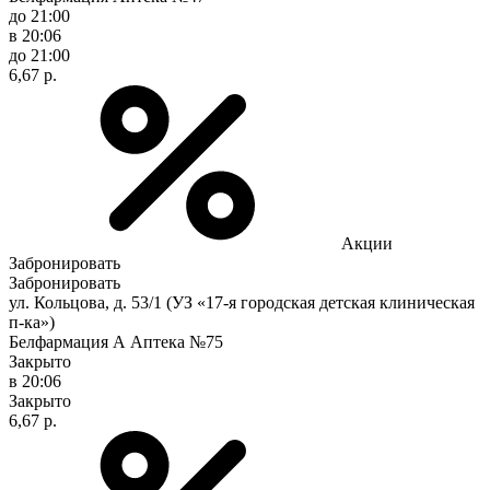
до 21:00
в 20:06
до 21:00
6,67 р.
Акции
Забронировать
Забронировать
ул. Кольцова, д. 53/1 (УЗ «17-я городская детская клиническая
п-ка»)
Белфармация А Аптека №75
Закрыто
в 20:06
Закрыто
6,67 р.