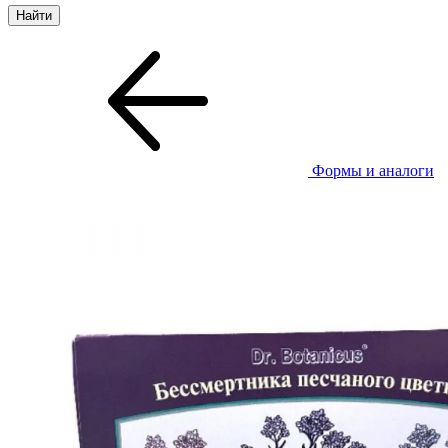
Формы и аналоги