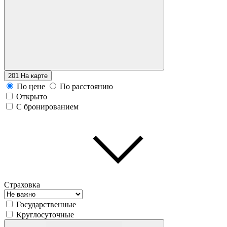
201
На карте
По цене
По расстоянию
Открыто
С бронированием
Страховка
Государственные
Круглосуточные