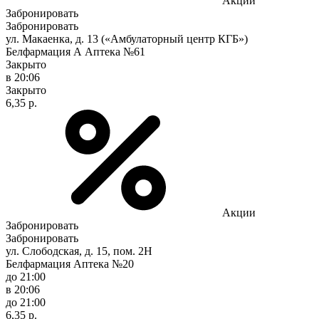
Акции
Забронировать
Забронировать
ул. Макаенка, д. 13 («Амбулаторный центр КГБ»)
Белфармация А Аптека №61
Закрыто
в 20:06
Закрыто
6,35 р.
Акции
Забронировать
Забронировать
ул. Слободская, д. 15, пом. 2Н
Белфармация Аптека №20
до 21:00
в 20:06
до 21:00
6,35 р.