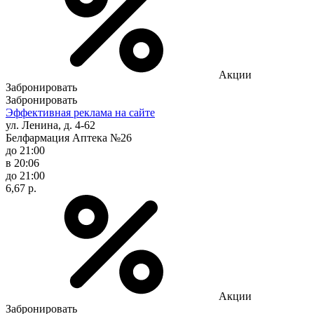
Акции
Забронировать
Забронировать
Эффективная реклама на сайте
ул. Ленина, д. 4-62
Белфармация Аптека №26
до 21:00
в 20:06
до 21:00
6,67 р.
Акции
Забронировать