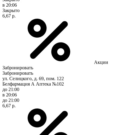
в 20:06
Закрыто
6,67 р.
Акции
Забронировать
Забронировать
ул. Селицкого, д. 69, пом. 122
Белфармация А Аптека №102
до 21:00
в 20:06
до 21:00
6,67 р.