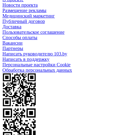
Новости проекта
Размещение рекламы
Медицинский маркетинг
Публичный договор
Доставка
Пользовательское соглашение
Способы оплаты
Вакансии
Партнеры
Написать руководителю 103.by
Написать в поддержку
Персональные настройки Cookie
Обработка персональных данных