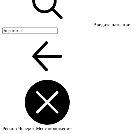
Введите название
Регион
Чечерск
Местоположение