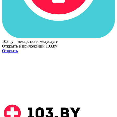
103.by – лекарства и медуслуги
Открыть в приложении 103.by
Открыть