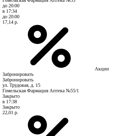
Гомельская Фармация Аптека №55
до 20:00
в 17:34
до 20:00
17,14 р.
Акции
Забронировать
Забронировать
ул. Трудовая, д. 15
Гомельская Фармация Аптека №55/1
Закрыто
в 17:38
Закрыто
22,01 р.