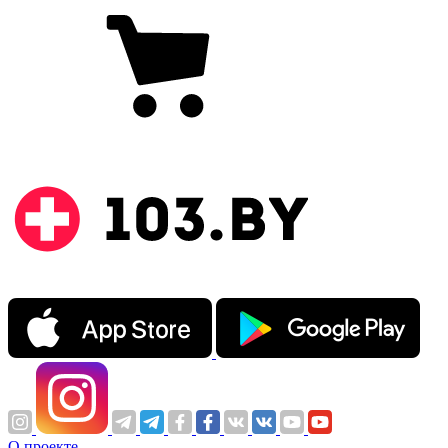
О проекте