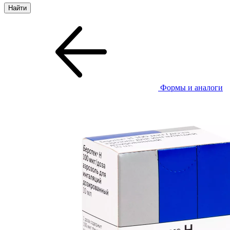
Формы и аналоги