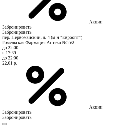
Акции
Забронировать
Забронировать
пер. Первомайский, д. 4 (м-н "Евроопт")
Гомельская Фармация Аптека №55/2
до 22:00
в 17:39
до 22:00
22,01 р.
Акции
Забронировать
Забронировать