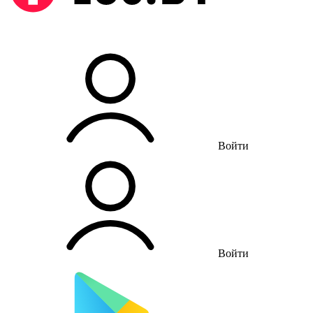
Войти
Войти