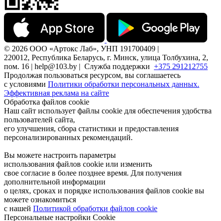
© 2026 ООО «Артокс Лаб», УНП 191700409 |
220012, Республика Беларусь, г. Минск, улица Толбухина, 2,
пом. 16 | help@103.by |
Служба поддержки
+375 291212755
Продолжая пользоваться ресурсом, вы соглашаетесь
с условиями
Политики обработки персональных данных.
Эффективная реклама на сайте
Обработка файлов cookie
Наш сайт использует файлы cookie для обеспечения удобства
пользователей сайта,
его улучшения, сбора статистики и предоставления
персонализированных рекомендаций.
Вы можете настроить параметры
использования файлов cookie или изменить
свое согласие в более позднее время. Для получения
дополнительной информации
о целях, сроках и порядке использования файлов cookie вы
можете ознакомиться
с нашей
Политикой обработки файлов cookie
Персональные настройки Cookie