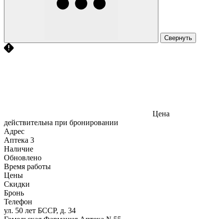
Свернуть
Цена
действительна при бронировании
Адрес
Аптека
3
Наличие
Обновлено
Время работы
Цены
Скидки
Бронь
Телефон
ул. 50 лет БССР, д. 34