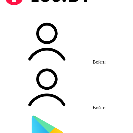
Войти
Войти