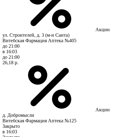
Акции
ул. Строителей, д. 3 (м-н Санта)
Витебская Фармация Аптека №405
до 21:00
в 16:03
до 21:00
26,18 р.
Акции
д. Добромысли
Витебская Фармация Аптека №125
Закрыто
в 16:03