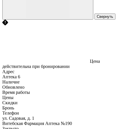
Свернуть
Цена
действительна при бронировании
Адрес
Аптека
6
Наличие
Обновлено
Время работы
Цены
Скидки
Бронь
Телефон
ул. Садовая, д. 1
Витебская Фармация Аптека №190
Закрыто