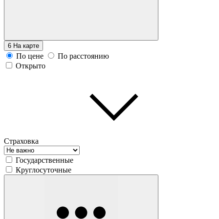
6
На карте
По цене
По расстоянию
Открыто
Страховка
Государственные
Круглосуточные