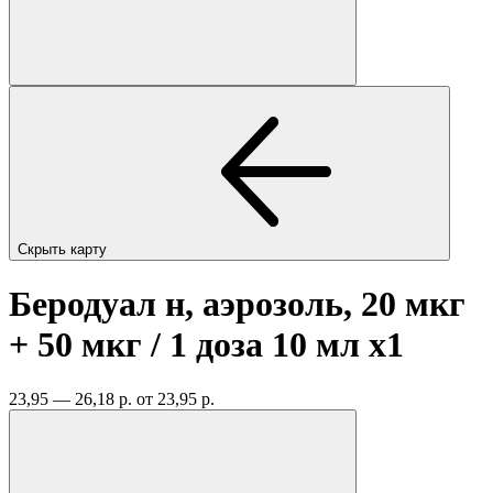
Скрыть карту
Беродуал н, аэрозоль, 20 мкг
+ 50 мкг / 1 доза 10 мл
x1
23,95 — 26,18 р.
от 23,95 р.