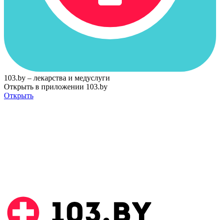
103.by – лекарства и медуслуги
Открыть в приложении 103.by
Открыть