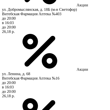
Акции
ул. Добромыслянская, д. 18Б (м-н Светофор)
Витебская Фармация Аптека №403
до 20:00
в 16:03
до 20:00
26,18 р.
Акции
ул. Ленина, д. 68
Витебская Фармация Аптека №16
до 20:00
в 16:03
до 20:00
26,18 р.