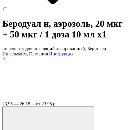
Беродуал н, аэрозоль, 20 мкг
+ 50 мкг / 1 доза 10 мл
x1
по рецепту
для ингаляций дозированный, Берингер
Ингельхайм, Германия
Инструкция
23,95 — 26,18 р.
от 23,95 р.