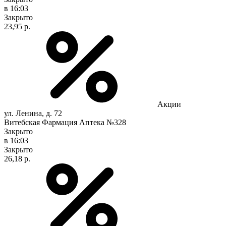
в 16:03
Закрыто
23,95 р.
Акции
ул. Ленина, д. 72
Витебская Фармация Аптека №328
Закрыто
в 16:03
Закрыто
26,18 р.