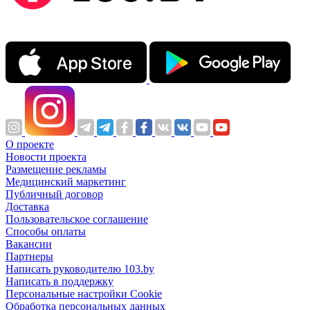
О проекте
Новости проекта
Размещение рекламы
Медицинский маркетинг
Публичный договор
Доставка
Пользовательское соглашение
Способы оплаты
Вакансии
Партнеры
Написать руководителю 103.by
Написать в поддержку
Персональные настройки Cookie
Обработка персональных данных