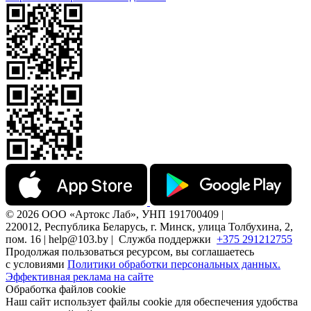
© 2026 ООО «Артокс Лаб», УНП 191700409 |
220012, Республика Беларусь, г. Минск, улица Толбухина, 2,
пом. 16 | help@103.by |
Служба поддержки
+375 291212755
Продолжая пользоваться ресурсом, вы соглашаетесь
с условиями
Политики обработки персональных данных.
Эффективная реклама на сайте
Обработка файлов cookie
Наш сайт использует файлы cookie для обеспечения удобства