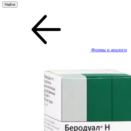
Формы и аналоги