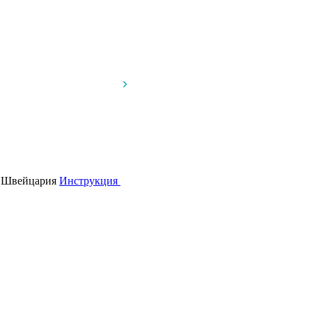
, Швейцария
Инструкция