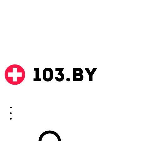
Поиск
Аптеки
Инструкции