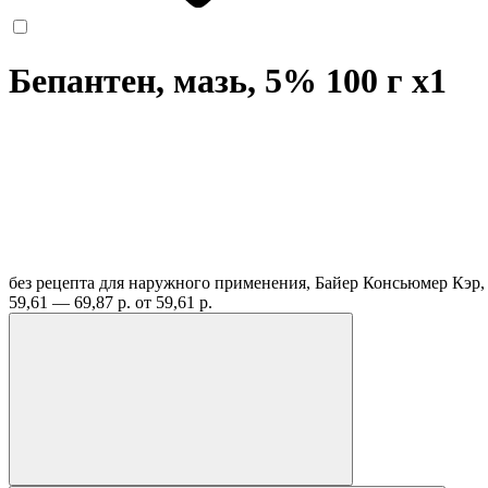
Бепантен, мазь, 5% 100 г
x1
без рецепта
для наружного применения, Байер Консьюмер Кэр
59,61 — 69,87 р.
от 59,61 р.