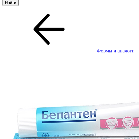
Формы и аналоги