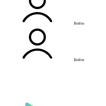
Войти
Войти