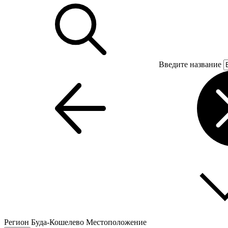
Введите название
Регион
Буда-Кошелево
Местоположение