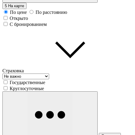
5
На карте
По цене
По расстоянию
Открыто
С бронированием
Страховка
Государственные
Круглосуточные