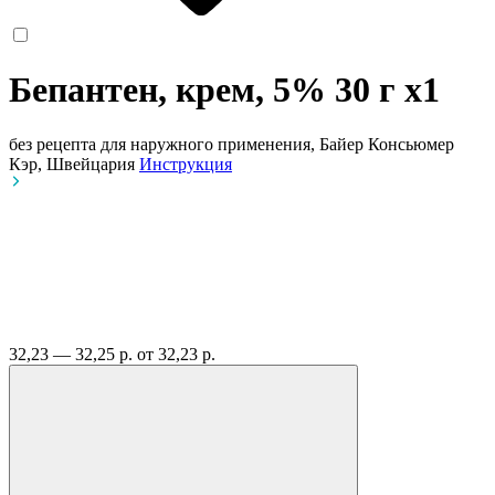
Бепантен, крем, 5% 30 г
x1
без рецепта
для наружного применения, Байер Консьюмер
Кэр, Швейцария
Инструкция
32,23 — 32,25 р.
от 32,23 р.