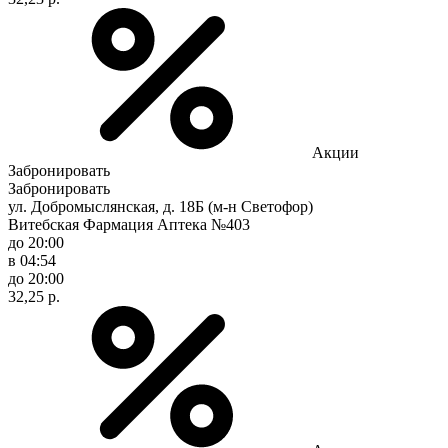
Акции
Забронировать
Забронировать
ул. Добромыслянская, д. 18Б (м-н Светофор)
Витебская Фармация Аптека №403
до 20:00
в 04:54
до 20:00
32,25 р.