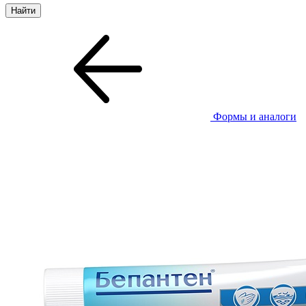
Формы и аналоги