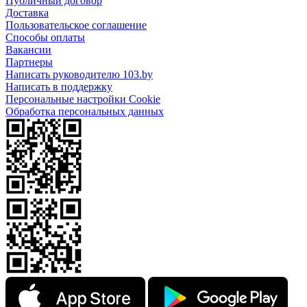
Публичный договор
Доставка
Пользовательское соглашение
Способы оплаты
Вакансии
Партнеры
Написать руководителю 103.by
Написать в поддержку
Персональные настройки Cookie
Обработка персональных данных