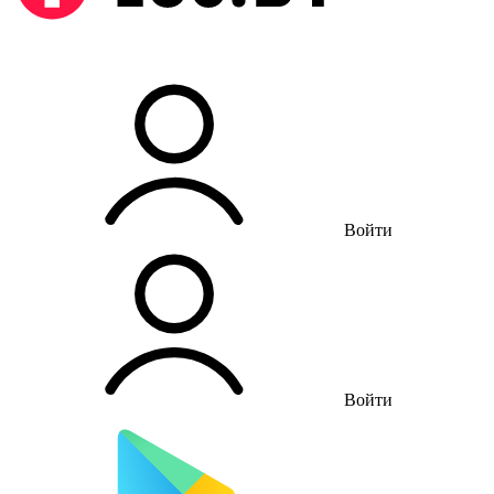
Войти
Войти