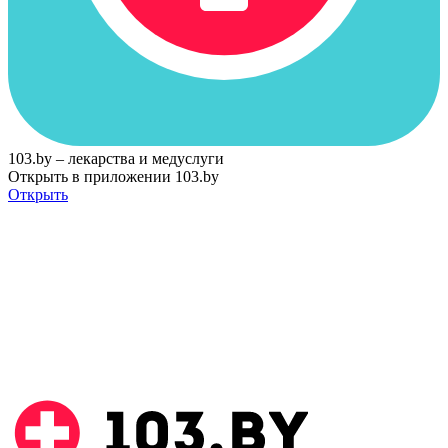
103.by – лекарства и медуслуги
Открыть в приложении 103.by
Открыть