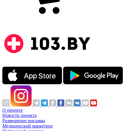
О проекте
Новости проекта
Размещение рекламы
Медицинский маркетинг