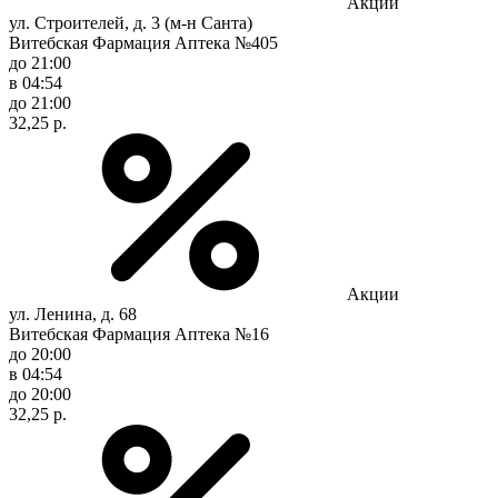
Акции
ул. Строителей, д. 3 (м-н Санта)
Витебская Фармация Аптека №405
до 21:00
в 04:54
до 21:00
32,25 р.
Акции
ул. Ленина, д. 68
Витебская Фармация Аптека №16
до 20:00
в 04:54
до 20:00
32,25 р.