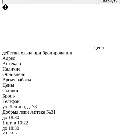
Свернуть
Цена
действительна при бронировании
Адрес
Аптека
5
Наличие
Обновлено
Время работы
Цены
Скидки
Бронь
Телефон
ул. Ленина, д. 78
Добрыя леки Аптека №31
до 18:30
1 шт.
в 10:22
до 18:30
32,23 р.