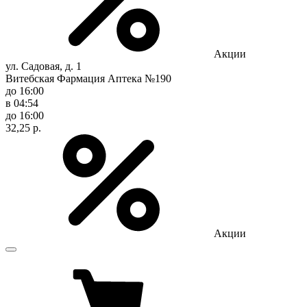
Акции
ул. Садовая, д. 1
Витебская Фармация Аптека №190
до 16:00
в 04:54
до 16:00
32,25 р.
Акции