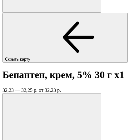
Скрыть карту
Бепантен, крем, 5% 30 г
x1
32,23 — 32,25 р.
от 32,23 р.