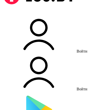
Войти
Войти