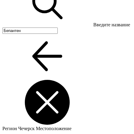
Введите название
Регион
Чечерск
Местоположение