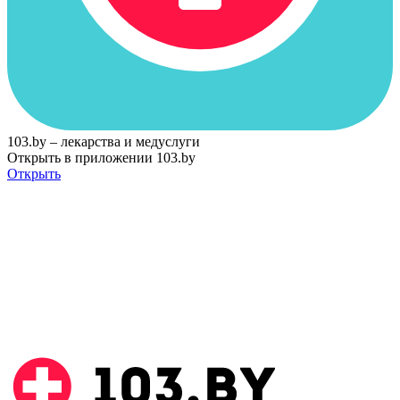
103.by – лекарства и медуслуги
Открыть в приложении 103.by
Открыть