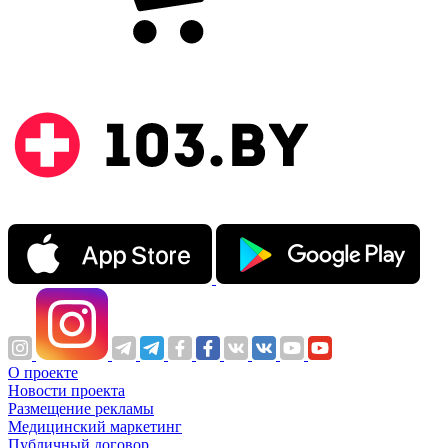
О проекте
Новости проекта
Размещение рекламы
Медицинский маркетинг
Публичный договор