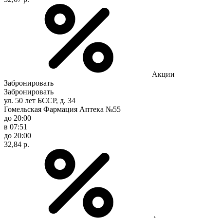
Акции
Забронировать
Забронировать
ул. 50 лет БССР, д. 34
Гомельская Фармация Аптека №55
до 20:00
в 07:51
до 20:00
32,84 р.