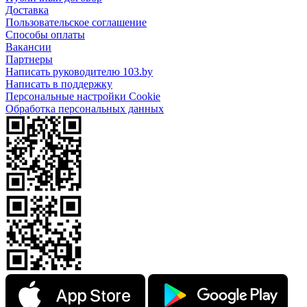
Доставка
Пользовательское соглашение
Способы оплаты
Вакансии
Партнеры
Написать руководителю 103.by
Написать в поддержку
Персональные настройки Cookie
Обработка персональных данных