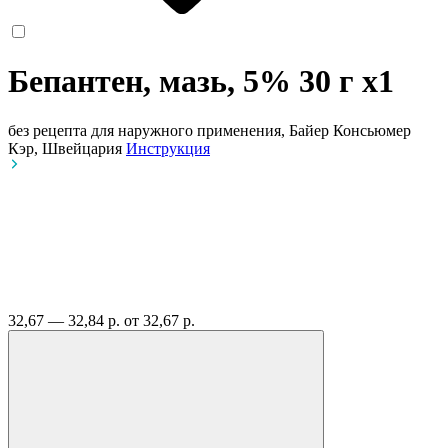
Бепантен, мазь, 5% 30 г
x1
без рецепта
для наружного применения, Байер Консьюмер
Кэр, Швейцария
Инструкция
32,67 — 32,84 р.
от 32,67 р.