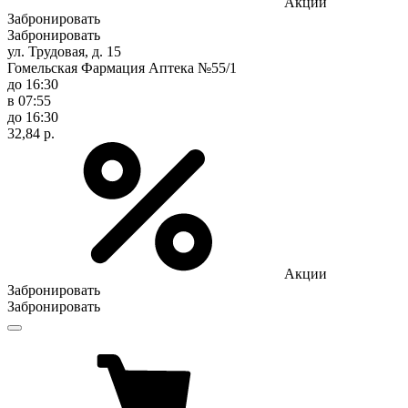
Акции
Забронировать
Забронировать
ул. Трудовая, д. 15
Гомельская Фармация Аптека №55/1
до 16:30
в 07:55
до 16:30
32,84 р.
Акции
Забронировать
Забронировать