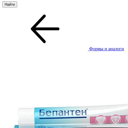
Формы и аналоги