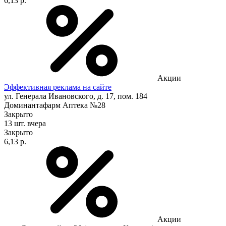
6,13 р.
Акции
Эффективная реклама на сайте
ул. Генерала Ивановского, д. 17, пом. 184
Доминантафарм Аптека №28
Закрыто
13 шт.
вчера
Закрыто
6,13 р.
Акции