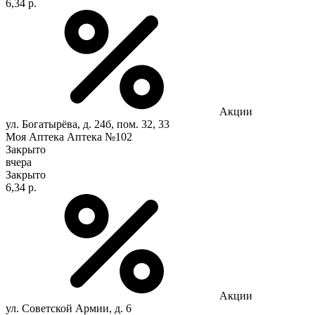
6,34 р.
Акции
ул. Богатырёва, д. 24б, пом. 32, 33
Моя Аптека Аптека №102
Закрыто
вчера
Закрыто
6,34 р.
Акции
ул. Советской Армии, д. 6