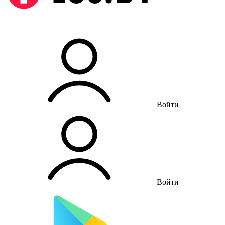
Войти
Войти