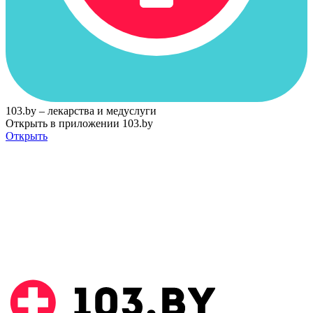
103.by – лекарства и медуслуги
Открыть в приложении 103.by
Открыть