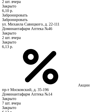
2 шт.
вчера
Закрыто
6,10 р.
Забронировать
Забронировать
ул. Михаила Савицкого, д. 22-111
Доминантафарм Аптека №46
Закрыто
2 шт.
вчера
Закрыто
6,13 р.
Акции
пр-т Московский, д. 35-196
Доминантафарм Аптека №14
Закрыто
7 шт.
вчера
Закрыто