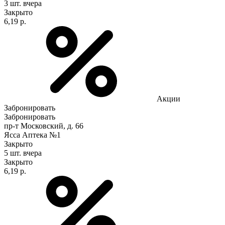
3 шт.
вчера
Закрыто
6,19 р.
Акции
Забронировать
Забронировать
пр-т Московский, д. 66
Ясса Аптека №1
Закрыто
5 шт.
вчера
Закрыто
6,19 р.