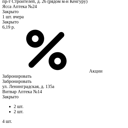
пр-т Строителей, д. 26 (рядом м-н Кенгуру)
Ясса Аптека №24
Закрыто
1 шт.
вчера
Закрыто
6,19 р.
Акции
Забронировать
Забронировать
ул. Ленинградская, д. 135a
Витвар Аптека №14
Закрыто
2 шт.
2 шт.
4 шт.