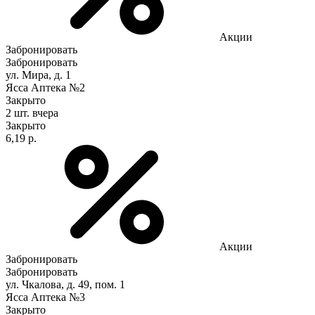
Акции
Забронировать
Забронировать
ул. Мира, д. 1
Ясса Аптека №2
Закрыто
2 шт.
вчера
Закрыто
6,19 р.
Акции
Забронировать
Забронировать
ул. Чкалова, д. 49, пом. 1
Ясса Аптека №3
Закрыто