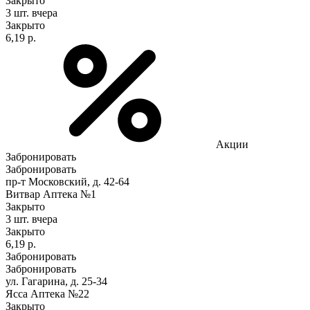
Закрыто
3 шт.
вчера
Закрыто
6,19 р.
Акции
Забронировать
Забронировать
пр-т Московский, д. 42-64
Витвар Аптека №1
Закрыто
3 шт.
вчера
Закрыто
6,19 р.
Забронировать
Забронировать
ул. Гагарина, д. 25-34
Ясса Аптека №22
Закрыто