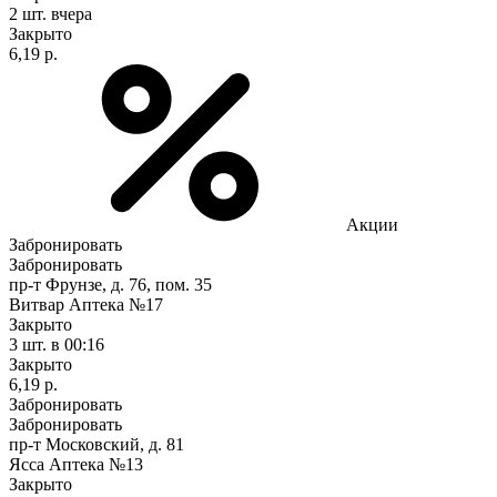
2 шт.
вчера
Закрыто
6,19 р.
Акции
Забронировать
Забронировать
пр-т Фрунзе, д. 76, пом. 35
Витвар Аптека №17
Закрыто
3 шт.
в 00:16
Закрыто
6,19 р.
Забронировать
Забронировать
пр-т Московский, д. 81
Ясса Аптека №13
Закрыто