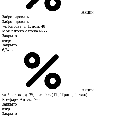
Акции
Забронировать
Забронировать
ул. Кирова, д. 1, пом. 48
Моя Аптека Аптека №55
Закрыто
вчера
Закрыто
6,34 р.
Акции
ул. Чкалова, д. 35, пом. 203 (ТЦ "Грин", 2 этаж)
Комфарм Аптека №5
Закрыто
вчера
Закрыто