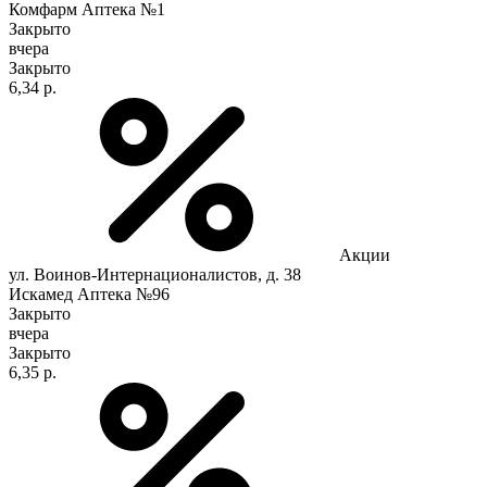
Комфарм Аптека №1
Закрыто
вчера
Закрыто
6,34 р.
Акции
ул. Воинов-Интернационалистов, д. 38
Искамед Аптека №96
Закрыто
вчера
Закрыто
6,35 р.