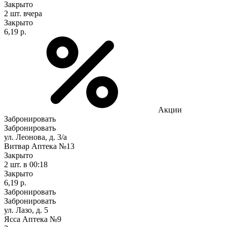
Закрыто
2 шт.
вчера
Закрыто
6,19 р.
Акции
Забронировать
Забронировать
ул. Леонова, д. 3/a
Витвар Аптека №13
Закрыто
2 шт.
в 00:18
Закрыто
6,19 р.
Забронировать
Забронировать
ул. Лазо, д. 5
Ясса Аптека №9