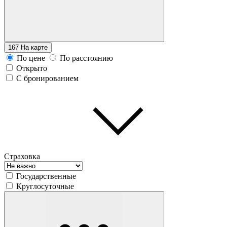
167
На карте
По цене
По расстоянию
Открыто
С бронированием
Страховка
Государственные
Круглосуточные