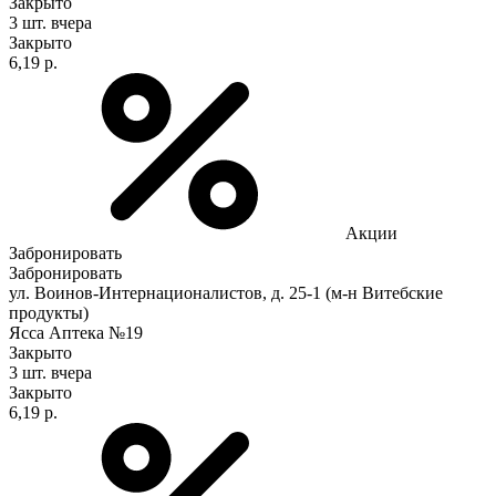
Закрыто
3 шт.
вчера
Закрыто
6,19 р.
Акции
Забронировать
Забронировать
ул. Воинов-Интернационалистов, д. 25-1 (м-н Витебские
продукты)
Ясса Аптека №19
Закрыто
3 шт.
вчера
Закрыто
6,19 р.