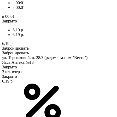
в 00:01
в 00:01
в 00:01
Закрыто
6,19 р.
6,19 р.
6,19 р.
Забронировать
Забронировать
ул. Терешковой, д. 28/3 (рядом с м-ном "Веста")
Ясса Аптека №18
Закрыто
3 шт.
вчера
Закрыто
6,19 р.