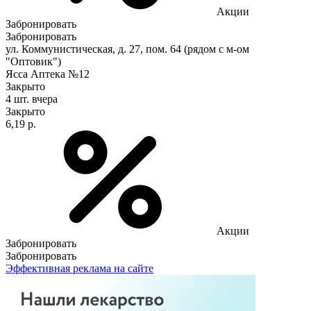
Акции
Забронировать
Забронировать
ул. Коммунистическая, д. 27, пом. 64 (рядом с м-ом
"Оптовик")
Ясса Аптека №12
Закрыто
4 шт.
вчера
Закрыто
6,19 р.
Акции
Забронировать
Забронировать
Эффективная реклама на сайте