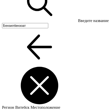
Введите название
Регион
Витебск
Местоположение