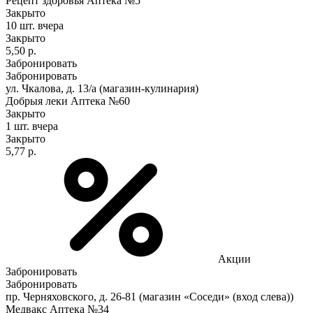
Рецепт здоровья Аптека №5
Закрыто
10 шт.
вчера
Закрыто
5,50 р.
Забронировать
Забронировать
ул. Чкалова, д. 13/а (магазин-кулинария)
Добрыя леки Аптека №60
Закрыто
1 шт.
вчера
Закрыто
5,77 р.
Акции
Забронировать
Забронировать
пр. Черняховского, д. 26-81 (магазин «Соседи» (вход слева))
Медвакс Аптека №34