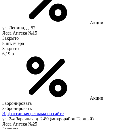
Акции
ул. Ленина, д. 52
Ясса Аптека №15
Закрыто
8 шт.
вчера
Закрыто
6,19 р.
Акции
Забронировать
Забронировать
Эффективная реклама на сайте
ул. 2-я Заречная, д. 2-80 (микрорайон Тарный)
Ясса Аптека №25