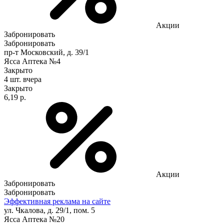
Акции
Забронировать
Забронировать
пр-т Московский, д. 39/1
Ясса Аптека №4
Закрыто
4 шт.
вчера
Закрыто
6,19 р.
Акции
Забронировать
Забронировать
Эффективная реклама на сайте
ул. Чкалова, д. 29/1, пом. 5
Ясса Аптека №20