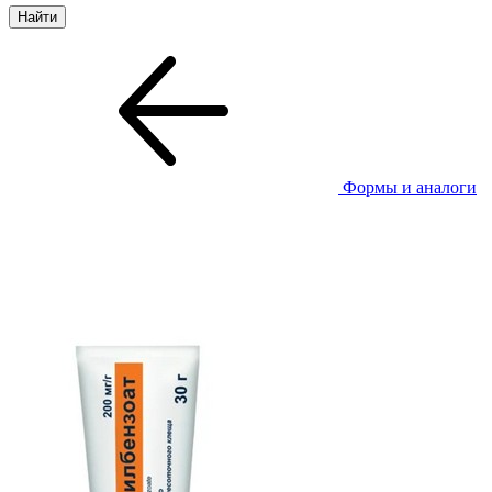
Формы и аналоги