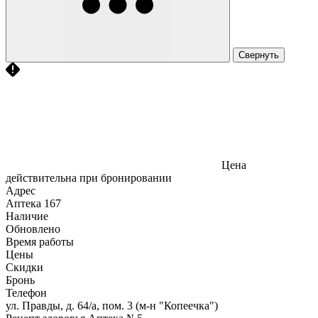
Свернуть
Цена
действительна при бронировании
Адрес
Аптека
167
Наличие
Обновлено
Время работы
Цены
Скидки
Бронь
Телефон
ул. Правды, д. 64/а, пом. 3 (м-н "Копеечка")