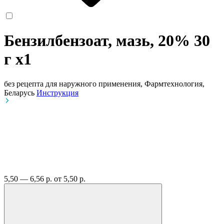
Бензилбензоат, мазь, 20% 30
г
x1
без рецепта
для наружного применения, Фармтехнология,
Беларусь
Инструкция
5,50 — 6,56 р.
от 5,50 р.