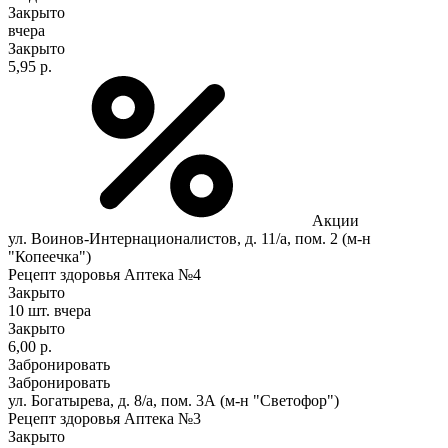
Закрыто
вчера
Закрыто
5,95 р.
Акции
ул. Воинов-Интернационалистов, д. 11/а, пом. 2 (м-н
"Копеечка")
Рецепт здоровья Аптека №4
Закрыто
10 шт.
вчера
Закрыто
6,00 р.
Забронировать
Забронировать
ул. Богатырева, д. 8/а, пом. 3А (м-н "Светофор")
Рецепт здоровья Аптека №3
Закрыто