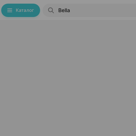
Каталог