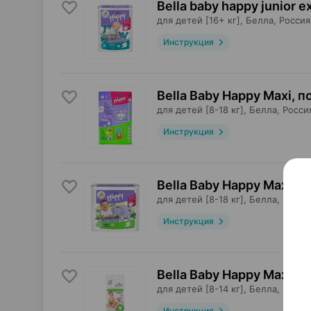
Bella baby happy junior e
для детей [16+ кг],
Белла
, Россия
Инструкция
Bella Baby Happy Maxi, 
для детей [8-18 кг],
Белла
, Росси
Инструкция
Bella Baby Happy Maxi, 
для детей [8-18 кг],
Белла
, Росси
Инструкция
Bella Baby Happy Maxi, т
для детей [8-14 кг],
Белла
, Росси
Инструкция