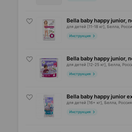
Bella baby happy junior,
для детей [11-18 кг],
Белла
, Росс
Инструкция
Bella baby happy junior,
для детей [12-25 кг],
Белла
, Росс
Инструкция
Bella baby happy junior e
для детей [16+ кг],
Белла
, Россия
Инструкция