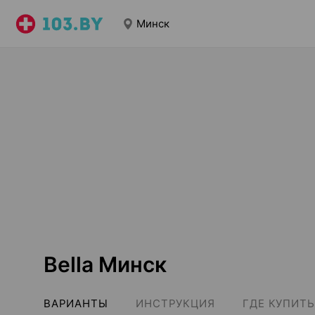
Минск
Bella Минск
ВАРИАНТЫ
ИНСТРУКЦИЯ
ГДЕ КУПИТЬ